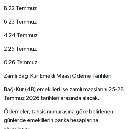
8 22 Temmuz
6 23 Temmuz
4 24 Temmuz
2 25 Temmuz
0 26 Temmuz
Zamlı Bağ-Kur Emekli Maaşı Ödeme Tarihleri
Bağ-Kur (4B) emeklileri ise zamlı maaşlarını 25-28
Temmuz 2026 tarihleri arasında alacak.
Ödemeler, tahsis numarasına göre belirlenen
günlerde emeklilerin banka hesaplarına