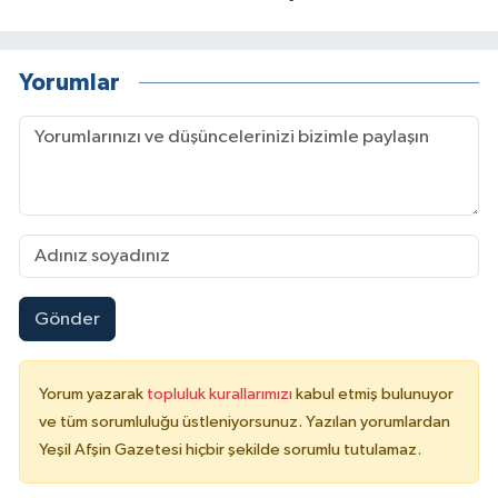
Yorumlar
Gönder
Yorum yazarak
topluluk kurallarımızı
kabul etmiş bulunuyor
ve tüm sorumluluğu üstleniyorsunuz. Yazılan yorumlardan
Yeşil Afşin Gazetesi hiçbir şekilde sorumlu tutulamaz.