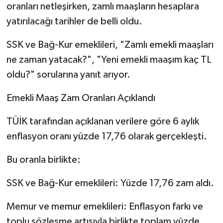
oranları netleşirken, zamlı maaşların hesaplara
yatırılacağı tarihler de belli oldu.
SSK ve Bağ-Kur emeklileri, "Zamlı emekli maaşları
ne zaman yatacak?", "Yeni emekli maaşım kaç TL
oldu?" sorularına yanıt arıyor.
Emekli Maaş Zam Oranları Açıklandı
TÜİK tarafından açıklanan verilere göre 6 aylık
enflasyon oranı yüzde 17,76 olarak gerçekleşti.
Bu oranla birlikte:
SSK ve Bağ-Kur emeklileri: Yüzde 17,76 zam aldı.
Memur ve memur emeklileri: Enflasyon farkı ve
toplu sözleşme artışıyla birlikte toplam yüzde