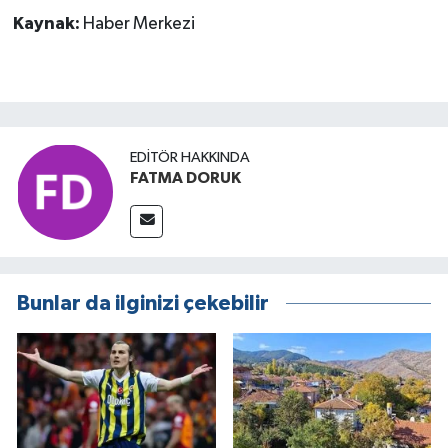
Kaynak:
Haber Merkezi
EDITÖR HAKKINDA
FATMA DORUK
Bunlar da ilginizi çekebilir