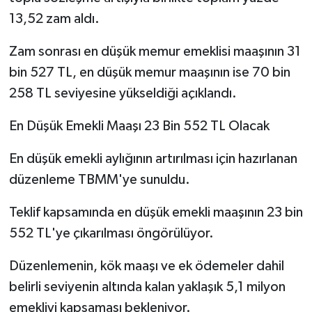
13,52 zam aldı.
Zam sonrası en düşük memur emeklisi maaşının 31
bin 527 TL, en düşük memur maaşının ise 70 bin
258 TL seviyesine yükseldiği açıklandı.
En Düşük Emekli Maaşı 23 Bin 552 TL Olacak
En düşük emekli aylığının artırılması için hazırlanan
düzenleme TBMM'ye sunuldu.
Teklif kapsamında en düşük emekli maaşının 23 bin
552 TL'ye çıkarılması öngörülüyor.
Düzenlemenin, kök maaşı ve ek ödemeler dahil
belirli seviyenin altında kalan yaklaşık 5,1 milyon
emekliyi kapsaması bekleniyor.