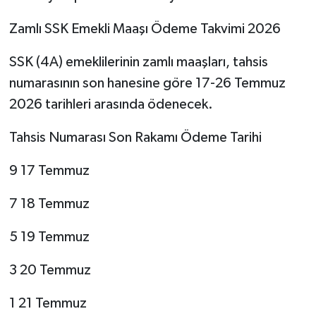
Zamlı SSK Emekli Maaşı Ödeme Takvimi 2026
SSK (4A) emeklilerinin zamlı maaşları, tahsis
numarasının son hanesine göre 17-26 Temmuz
2026 tarihleri arasında ödenecek.
Tahsis Numarası Son Rakamı Ödeme Tarihi
9 17 Temmuz
7 18 Temmuz
5 19 Temmuz
3 20 Temmuz
1 21 Temmuz