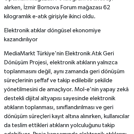
alırken, İzmir Bornova Forum mağazası 62
kilogramlık e-atık girişiyle ikinci oldu.
Elektronik atıklar döngüsel ekonomiye
kazandırılıyor
MediaMarkt Türkiye'nin Elektronik Atık Geri
Dönüşüm Projesi, elektronik atıkların yalnızca
toplanmasını değil, aynı zamanda geri dönüşüm
süreçlerinin şeffaf ve takip edilebilir şekilde
yönetilmesini de amaçlıyor. Mol-e'nin yapay zekâ
destekli dijital altyapısı sayesinde elektronik
atıkların toplanması, sınıflandırılması ve geri
dönüşüm süreçleri kayıt altına alınırken, kullanıcılar
da teslim ettikleri atıkların yolculuğunu takip