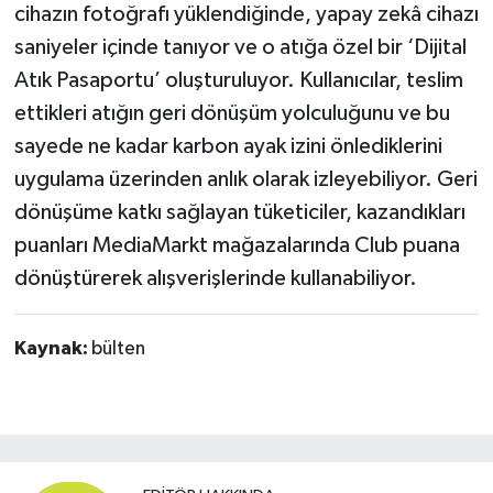
cihazın fotoğrafı yüklendiğinde, yapay zekâ cihazı
saniyeler içinde tanıyor ve o atığa özel bir ‘Dijital
Atık Pasaportu’ oluşturuluyor. Kullanıcılar, teslim
ettikleri atığın geri dönüşüm yolculuğunu ve bu
sayede ne kadar karbon ayak izini önlediklerini
uygulama üzerinden anlık olarak izleyebiliyor. Geri
dönüşüme katkı sağlayan tüketiciler, kazandıkları
puanları MediaMarkt mağazalarında Club puana
dönüştürerek alışverişlerinde kullanabiliyor.
Kaynak:
bülten