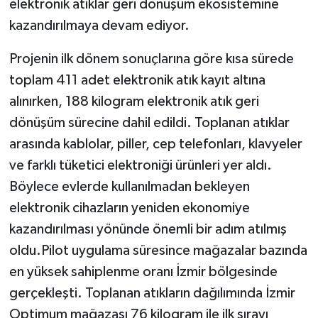
elektronik atıklar geri dönüşüm ekosistemine
kazandırılmaya devam ediyor.
Projenin ilk dönem sonuçlarına göre kısa sürede
toplam 411 adet elektronik atık kayıt altına
alınırken, 188 kilogram elektronik atık geri
dönüşüm sürecine dahil edildi. Toplanan atıklar
arasında kablolar, piller, cep telefonları, klavyeler
ve farklı tüketici elektroniği ürünleri yer aldı.
Böylece evlerde kullanılmadan bekleyen
elektronik cihazların yeniden ekonomiye
kazandırılması yönünde önemli bir adım atılmış
oldu.Pilot uygulama süresince mağazalar bazında
en yüksek sahiplenme oranı İzmir bölgesinde
gerçekleşti. Toplanan atıkların dağılımında İzmir
Optimum mağazası 76 kilogram ile ilk sırayı