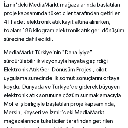
İzmir'deki MediaMarkt mağazalarında başlatılan
proje kapsamında tüketiciler tarafından getirilen
411 adet elektronik atık kayıt altına alınırken,
toplam 188 kilogram elektronik atık geri dönüşüm
sürecine dahil edildi.
MediaMarkt Türkiye'nin "Daha İyiye"
sürdürülebilirlik vizyonuyla hayata geçirdiği
Elektronik Atık Geri Dönüşüm Projesi, pilot
uygulama sürecinde ilk somut sonuçlarını ortaya
koydu. Dünyada ve Türkiye'de giderek büyüyen
elektronik atık sorununa çözüm sunmak amacıyla
Mol-e iş birliğiyle başlatılan proje kapsamında,
Mersin, Kayseri ve İzmir'deki MediaMarkt
mağazalarında tüketiciler tarafından getirilen