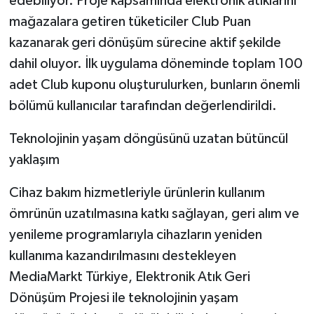
edebiliyor. Proje kapsamında elektronik atıklarını
mağazalara getiren tüketiciler Club Puan
kazanarak geri dönüşüm sürecine aktif şekilde
dahil oluyor. İlk uygulama döneminde toplam 100
adet Club kuponu oluşturulurken, bunların önemli
bölümü kullanıcılar tarafından değerlendirildi.
Teknolojinin yaşam döngüsünü uzatan bütüncül
yaklaşım
Cihaz bakım hizmetleriyle ürünlerin kullanım
ömrünün uzatılmasına katkı sağlayan, geri alım ve
yenileme programlarıyla cihazların yeniden
kullanıma kazandırılmasını destekleyen
MediaMarkt Türkiye, Elektronik Atık Geri
Dönüşüm Projesi ile teknolojinin yaşam