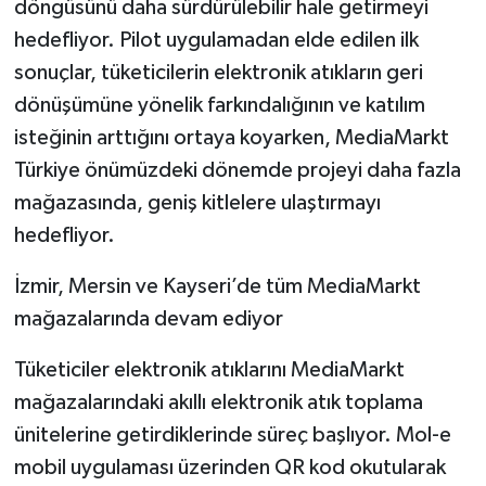
döngüsünü daha sürdürülebilir hale getirmeyi
hedefliyor. Pilot uygulamadan elde edilen ilk
sonuçlar, tüketicilerin elektronik atıkların geri
dönüşümüne yönelik farkındalığının ve katılım
isteğinin arttığını ortaya koyarken, MediaMarkt
Türkiye önümüzdeki dönemde projeyi daha fazla
mağazasında, geniş kitlelere ulaştırmayı
hedefliyor.
İzmir, Mersin ve Kayseri’de tüm MediaMarkt
mağazalarında devam ediyor
Tüketiciler elektronik atıklarını MediaMarkt
mağazalarındaki akıllı elektronik atık toplama
ünitelerine getirdiklerinde süreç başlıyor. Mol-e
mobil uygulaması üzerinden QR kod okutularak