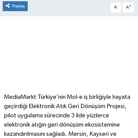
Paylaş
-
+
A
A
MediaMarkt Türkiye'nin Mol-e iş birliğiyle hayata
geçirdiği Elektronik Atık Geri Dönüşüm Projesi,
pilot uygulama sürecinde 3 ilde yüzlerce
elektronik atığın geri dönüşüm ekosistemine
kazandırılmasını sağladı. Mersin, Kayseri ve