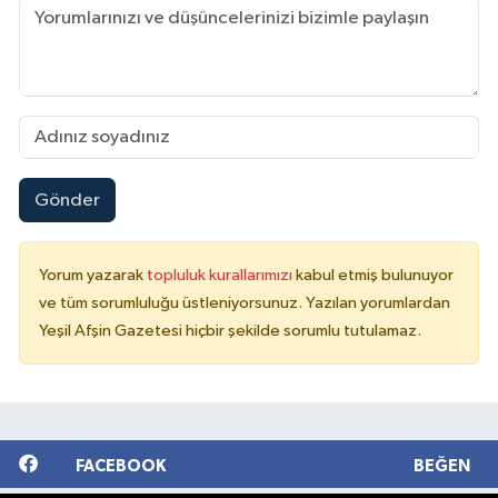
Gönder
Yorum yazarak
topluluk kurallarımızı
kabul etmiş bulunuyor
ve tüm sorumluluğu üstleniyorsunuz. Yazılan yorumlardan
Yeşil Afşin Gazetesi hiçbir şekilde sorumlu tutulamaz.
FACEBOOK
BEĞEN