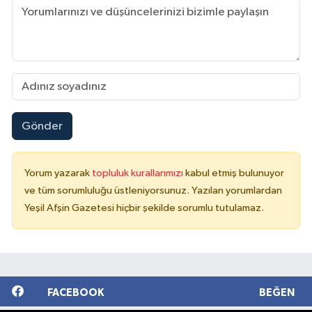
Gönder
Yorum yazarak
topluluk kurallarımızı
kabul etmiş bulunuyor
ve tüm sorumluluğu üstleniyorsunuz. Yazılan yorumlardan
Yeşil Afşin Gazetesi hiçbir şekilde sorumlu tutulamaz.
FACEBOOK
BEĞEN