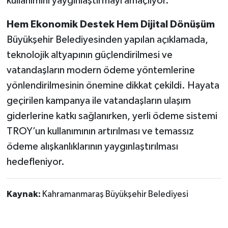
kullanımını yaygınlaştırmayı amaçlıyor.
Hem Ekonomik Destek Hem Dijital Dönüşüm
Büyükşehir Belediyesinden yapılan açıklamada,
teknolojik altyapının güçlendirilmesi ve
vatandaşların modern ödeme yöntemlerine
yönlendirilmesinin önemine dikkat çekildi. Hayata
geçirilen kampanya ile vatandaşların ulaşım
giderlerine katkı sağlanırken, yerli ödeme sistemi
TROY’un kullanımının artırılması ve temassız
ödeme alışkanlıklarının yaygınlaştırılması
hedefleniyor.
Kaynak:
Kahramanmaraş Büyükşehir Belediyesi