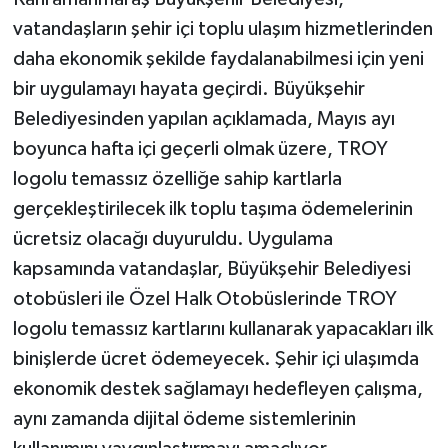
vatandaşların şehir içi toplu ulaşım hizmetlerinden
daha ekonomik şekilde faydalanabilmesi için yeni
bir uygulamayı hayata geçirdi. Büyükşehir
Belediyesinden yapılan açıklamada, Mayıs ayı
boyunca hafta içi geçerli olmak üzere, TROY
logolu temassız özelliğe sahip kartlarla
gerçekleştirilecek ilk toplu taşıma ödemelerinin
ücretsiz olacağı duyuruldu. Uygulama
kapsamında vatandaşlar, Büyükşehir Belediyesi
otobüsleri ile Özel Halk Otobüslerinde TROY
logolu temassız kartlarını kullanarak yapacakları ilk
binişlerde ücret ödemeyecek. Şehir içi ulaşımda
ekonomik destek sağlamayı hedefleyen çalışma,
aynı zamanda dijital ödeme sistemlerinin