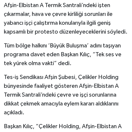
Afşin-Elbistan A Termik Santrali’ndeki işten
çıkarmalar, hava ve çevre kirliliği sorunları ile
yabancı işçi çalıştırma konularıyla ilgili geniş
kapsamlı bir protesto düzenleyeceklerini söyledi.
Tüm bölge halkını ‘Büyük Buluşma’ adını taşıyan
programa davet eden Başkan Kılıç, “Tek ses ve
tek yürek olma vakti” dedi.
Tes-iş Sendikası Afşin Şubesi, Çelikler Holding
bünyesinde faaliyet gösteren Afşin-Elbistan A
Termik Santrali’ndeki çevre ve işçi sorunlarına
dikkat çekmek amacıyla eylem kararı aldıklarını
açıkladı.
Başkan Kılıç, “Çelikler Holding, Afşin-Elbistan A