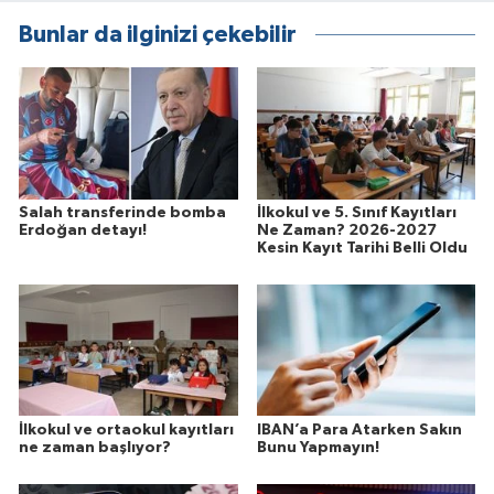
Bunlar da ilginizi çekebilir
Salah transferinde bomba
İlkokul ve 5. Sınıf Kayıtları
Erdoğan detayı!
Ne Zaman? 2026-2027
Kesin Kayıt Tarihi Belli Oldu
İlkokul ve ortaokul kayıtları
IBAN’a Para Atarken Sakın
ne zaman başlıyor?
Bunu Yapmayın!