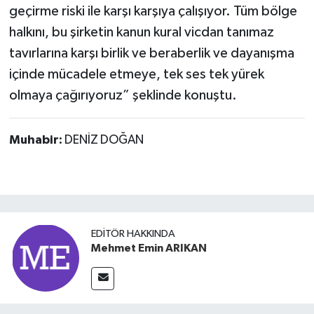
geçirme riski ile karşı karşıya çalışıyor. Tüm bölge
halkını, bu şirketin kanun kural vicdan tanımaz
tavırlarına karşı birlik ve beraberlik ve dayanışma
içinde mücadele etmeye, tek ses tek yürek
olmaya çağırıyoruz” şeklinde konuştu.
Muhabir:
DENİZ DOĞAN
EDITÖR HAKKINDA
Mehmet Emin ARIKAN