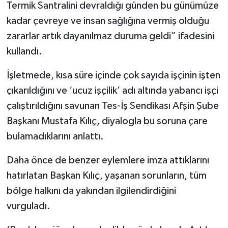
Termik Santralini devraldığı günden bu günümüze
kadar çevreye ve insan sağlığına vermiş olduğu
zararlar artık dayanılmaz duruma geldi” ifadesini
kullandı.
İşletmede, kısa süre içinde çok sayıda işçinin işten
çıkarıldığını ve ‘ucuz işçilik’ adı altında yabancı işçi
çalıştırıldığını savunan Tes-İş Sendikası Afşin Şube
Başkanı Mustafa Kılıç, diyalogla bu soruna çare
bulamadıklarını anlattı.
Daha önce de benzer eylemlere imza attıklarını
hatırlatan Başkan Kılıç, yaşanan sorunların, tüm
bölge halkını da yakından ilgilendirdiğini
vurguladı.