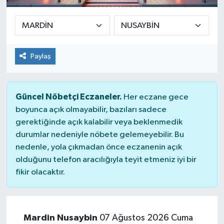
Paylaş
Güncel Nöbetçi Eczaneler.
Her eczane gece
boyunca açık olmayabilir, bazıları sadece
gerektiğinde açık kalabilir veya beklenmedik
durumlar nedeniyle nöbete gelemeyebilir. Bu
nedenle, yola çıkmadan önce eczanenin açık
olduğunu telefon aracılığıyla teyit etmeniz iyi bir
fikir olacaktır.
Mardin Nusaybin
07 Ağustos 2026 Cuma