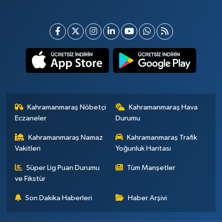
Kahramanmaraş Nöbetçi
Kahramanmaraş Hava
Eczaneler
Durumu
Kahramanmaraş Namaz
Kahramanmaraş Trafik
Vakitleri
Yoğunluk Haritası
Süper Lig Puan Durumu
Tüm Manşetler
ve Fikstür
Son Dakika Haberleri
Haber Arşivi