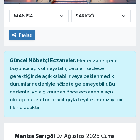
Paylaş
Güncel Nöbetçi Eczaneler.
Her eczane gece
boyunca açık olmayabilir, bazıları sadece
gerektiğinde açık kalabilir veya beklenmedik
durumlar nedeniyle nöbete gelemeyebilir. Bu
nedenle, yola çıkmadan önce eczanenin açık
olduğunu telefon aracılığıyla teyit etmeniz iyi bir
fikir olacaktır.
Manisa Sarıgöl
07 Ağustos 2026 Cuma