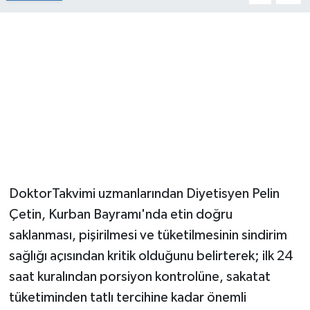
DoktorTakvimi uzmanlarından Diyetisyen Pelin
Çetin, Kurban Bayramı'nda etin doğru
saklanması, pişirilmesi ve tüketilmesinin sindirim
sağlığı açısından kritik olduğunu belirterek; ilk 24
saat kuralından porsiyon kontrolüne, sakatat
tüketiminden tatlı tercihine kadar önemli