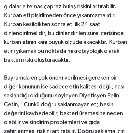
gıdalarla temas çapraz bulaş riskini artırabilir.
Kurban eti pişirilmeden önce yıkanmamalıdır.
Kurban kesildikten sonra eti ilk 24 saat
dinlendirilmelidir, bu dinlendirilen süre içerisinde
kurban etinin kanı büyük ölçüde akacaktır. Kurban
etini yıkamak bu noktada mikrobiyolojik olarak
bakteri riski oluşturacaktır.
Bayramda en çok önem verilmesi gereken bir
diğer konunun ise sadece etin kalitesi değil, nasıl
saklandığı olduğunu söyleyen Diyetisyen Pelin
Çetin, “Çünkü doğru saklanmayan et; besin
değerini kaybedebilir, bakteri üremesine neden
olabilir ve sindirim problemleri ve gıda
zehirlenmesi riskini artırabilir. Doğru saklama için