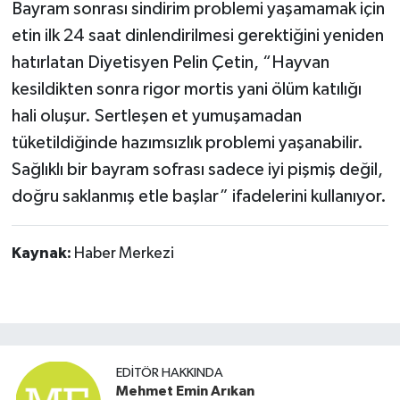
Bayram sonrası sindirim problemi yaşamamak için
etin ilk 24 saat dinlendirilmesi gerektiğini yeniden
hatırlatan Diyetisyen Pelin Çetin, “Hayvan
kesildikten sonra rigor mortis yani ölüm katılığı
hali oluşur. Sertleşen et yumuşamadan
tüketildiğinde hazımsızlık problemi yaşanabilir.
Sağlıklı bir bayram sofrası sadece iyi pişmiş değil,
doğru saklanmış etle başlar” ifadelerini kullanıyor.
Kaynak:
Haber Merkezi
EDITÖR HAKKINDA
Mehmet Emin Arıkan