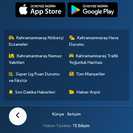
Kahramanmaraş Nöbetçi
Kahramanmaraş Hava
Eczaneler
Durumu
Kahramanmaraş Namaz
Kahramanmaraş Trafik
Vakitleri
Yoğunluk Haritası
Süper Lig Puan Durumu
Tüm Manşetler
ve Fikstür
Son Dakika Haberleri
Haber Arşivi
Künye
İletişim
Haber Yazılımı:
TE Bilişim