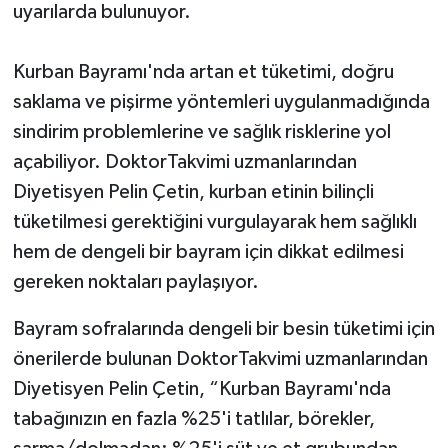
uyarılarda bulunuyor.
Kurban Bayramı'nda artan et tüketimi, doğru
saklama ve pişirme yöntemleri uygulanmadığında
sindirim problemlerine ve sağlık risklerine yol
açabiliyor. DoktorTakvimi uzmanlarından
Diyetisyen Pelin Çetin, kurban etinin bilinçli
tüketilmesi gerektiğini vurgulayarak hem sağlıklı
hem de dengeli bir bayram için dikkat edilmesi
gereken noktaları paylaşıyor.
Bayram sofralarında dengeli bir besin tüketimi için
önerilerde bulunan DoktorTakvimi uzmanlarından
Diyetisyen Pelin Çetin, “Kurban Bayramı'nda
tabağınızın en fazla %25'i tatlılar, börekler,