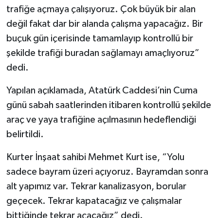
trafiğe açmaya çalışıyoruz. Çok büyük bir alan
değil fakat dar bir alanda çalışma yapacağız. Bir
buçuk gün içerisinde tamamlayıp kontrollü bir
şekilde trafiği buradan sağlamayı amaçlıyoruz”
dedi.
Yapılan açıklamada, Atatürk Caddesi’nin Cuma
günü sabah saatlerinden itibaren kontrollü şekilde
araç ve yaya trafiğine açılmasının hedeflendiği
belirtildi.
Kurter İnşaat sahibi Mehmet Kurt ise, “Yolu
sadece bayram üzeri açıyoruz. Bayramdan sonra
alt yapımız var. Tekrar kanalizasyon, borular
geçecek. Tekrar kapatacağız ve çalışmalar
bittiğinde tekrar açacağız” dedi.