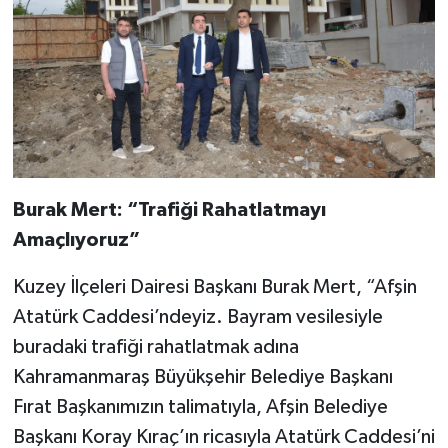
Burak Mert: “Trafiği Rahatlatmayı
Amaçlıyoruz”
Kuzey İlçeleri Dairesi Başkanı Burak Mert, “Afşin
Atatürk Caddesi’ndeyiz. Bayram vesilesiyle
buradaki trafiği rahatlatmak adına
Kahramanmaraş Büyükşehir Belediye Başkanı
Fırat Başkanımızın talimatıyla, Afşin Belediye
Başkanı Koray Kıraç’ın ricasıyla Atatürk Caddesi’ni