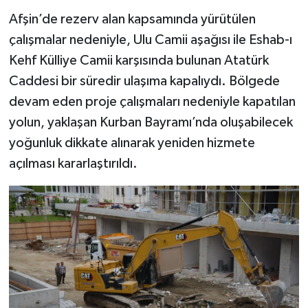
Afşin’de rezerv alan kapsamında yürütülen
çalışmalar nedeniyle, Ulu Camii aşağısı ile Eshab-ı
Kehf Külliye Camii karşısında bulunan Atatürk
Caddesi bir süredir ulaşıma kapalıydı. Bölgede
devam eden proje çalışmaları nedeniyle kapatılan
yolun, yaklaşan Kurban Bayramı’nda oluşabilecek
yoğunluk dikkate alınarak yeniden hizmete
açılması kararlaştırıldı.