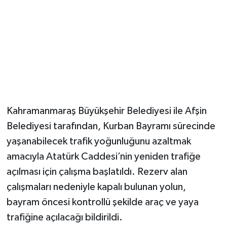
Kahramanmaraş Büyükşehir Belediyesi ile Afşin
Belediyesi tarafından, Kurban Bayramı sürecinde
yaşanabilecek trafik yoğunluğunu azaltmak
amacıyla Atatürk Caddesi’nin yeniden trafiğe
açılması için çalışma başlatıldı. Rezerv alan
çalışmaları nedeniyle kapalı bulunan yolun,
bayram öncesi kontrollü şekilde araç ve yaya
trafiğine açılacağı bildirildi.