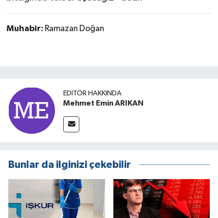
Muhabir:
Ramazan Doğan
EDITÖR HAKKINDA
Mehmet Emin ARIKAN
Bunlar da ilginizi çekebilir