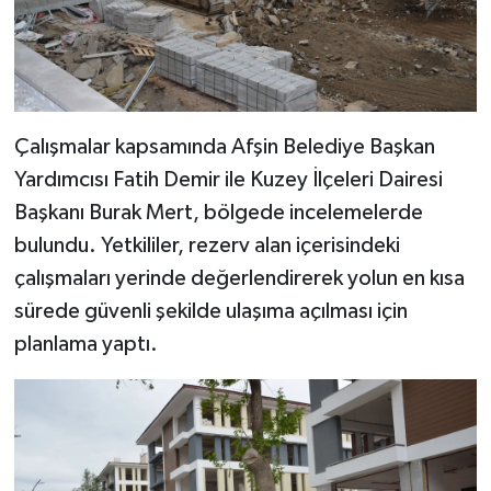
Çalışmalar kapsamında Afşin Belediye Başkan
Yardımcısı Fatih Demir ile Kuzey İlçeleri Dairesi
Başkanı Burak Mert, bölgede incelemelerde
bulundu. Yetkililer, rezerv alan içerisindeki
çalışmaları yerinde değerlendirerek yolun en kısa
sürede güvenli şekilde ulaşıma açılması için
planlama yaptı.