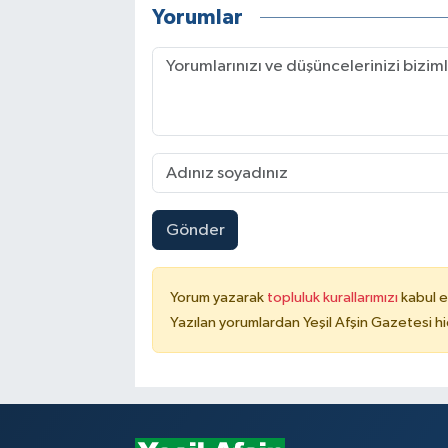
Yorumlar
Gönder
Yorum yazarak
topluluk kurallarımızı
kabul e
Yazılan yorumlardan Yeşil Afşin Gazetesi hi