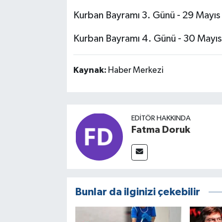
Kurban Bayramı 3. Günü - 29 Mayı
Kurban Bayramı 4. Günü - 30 Mayı
Kaynak:
Haber Merkezi
EDITÖR HAKKINDA
Fatma Doruk
Bunlar da ilginizi çekebilir