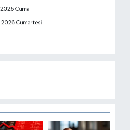
s 2026 Cuma
s 2026 Cumartesi