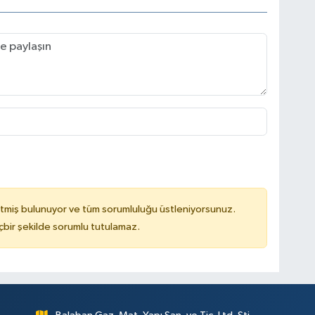
tmiş bulunuyor ve tüm sorumluluğu üstleniyorsunuz.
çbir şekilde sorumlu tutulamaz.