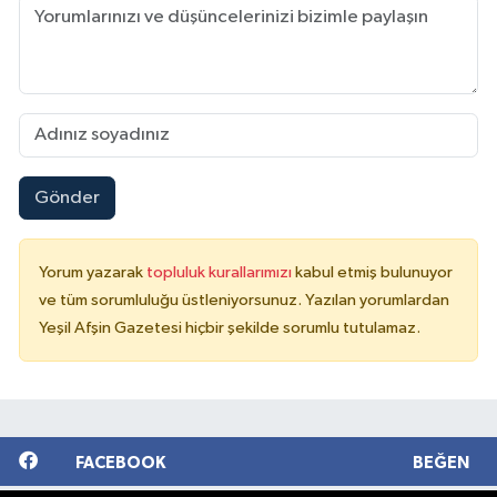
Gönder
Yorum yazarak
topluluk kurallarımızı
kabul etmiş bulunuyor
ve tüm sorumluluğu üstleniyorsunuz. Yazılan yorumlardan
Yeşil Afşin Gazetesi hiçbir şekilde sorumlu tutulamaz.
FACEBOOK
BEĞEN