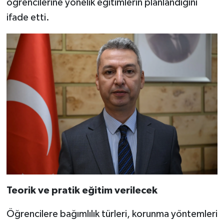
öğrencilerine yönelik eğitimlerin planlandığını
ifade etti.
Teorik ve pratik eğitim verilecek
Öğrencilere bağımlılık türleri, korunma yöntemleri