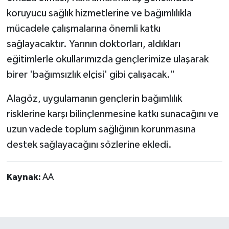
koruyucu sağlık hizmetlerine ve bağımlılıkla
mücadele çalışmalarına önemli katkı
sağlayacaktır. Yarının doktorları, aldıkları
eğitimlerle okullarımızda gençlerimize ulaşarak
birer 'bağımsızlık elçisi' gibi çalışacak."
Alagöz, uygulamanın gençlerin bağımlılık
risklerine karşı bilinçlenmesine katkı sunacağını ve
uzun vadede toplum sağlığının korunmasına
destek sağlayacağını sözlerine ekledi.
Kaynak:
AA