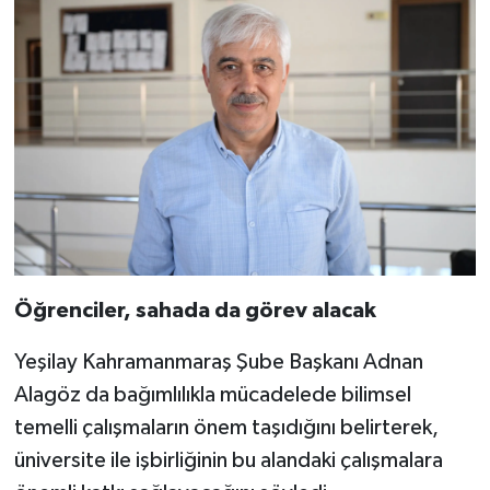
Öğrenciler, sahada da görev alacak
Yeşilay Kahramanmaraş Şube Başkanı Adnan
Alagöz da bağımlılıkla mücadelede bilimsel
temelli çalışmaların önem taşıdığını belirterek,
üniversite ile işbirliğinin bu alandaki çalışmalara