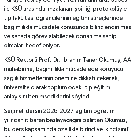
ile KSÜ arasında imzalanan işbirliği protokolüyle
tıp fakültesi öğrencilerinin eğitim süreçlerinde
bağımlılıkla mücadele konusunda bilinçlendirilmesi
ve sahada görev alabilecek donanıma sahip
olmaları hedefleniyor.
KSÜ Rektörü Prof. Dr. İbrahim Taner Okumuş, AA
muhabirine, bağımlılıkla mücadelede koruyucu
sağlık hizmetlerinin önemine dikkati çekerek,
üniversite olarak toplum odaklı tıp eğitimi
anlayışını benimsediklerini söyledi.
Seçmeli dersin 2026-2027 eğitim öğretim
yılından itibaren başlayacağını belirten Okumuş,
bu ders kapsamında özellikle birinci ve ikinci sınıf