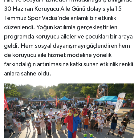
30 Haziran Koruyucu Aile Günü dolayısıyla 15
Temmuz Spor Vadisi'nde anlamlı bir etkinlik
düzenlendi. Yoğun katılımla gerçekleştirilen
programda koruyucu aileler ve çocukları bir araya
geldi. Hem sosyal dayanışmayı güçlendiren hem
de koruyucu aile hizmet modeline yönelik
farkındalığın artırılmasına katkı sunan etkinlik renkli
anlara sahne oldu.