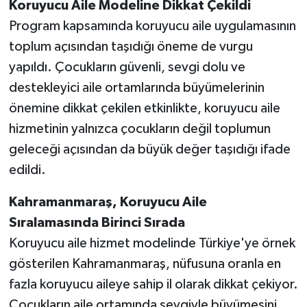
Koruyucu Aile Modeline Dikkat Çekildi
Program kapsamında koruyucu aile uygulamasının
toplum açısından taşıdığı öneme de vurgu
yapıldı. Çocukların güvenli, sevgi dolu ve
destekleyici aile ortamlarında büyümelerinin
önemine dikkat çekilen etkinlikte, koruyucu aile
hizmetinin yalnızca çocukların değil toplumun
geleceği açısından da büyük değer taşıdığı ifade
edildi.
Kahramanmaraş, Koruyucu Aile
Sıralamasında Birinci Sırada
Koruyucu aile hizmet modelinde Türkiye'ye örnek
gösterilen Kahramanmaraş, nüfusuna oranla en
fazla koruyucu aileye sahip il olarak dikkat çekiyor.
Çocukların aile ortamında sevgiyle büyümesini