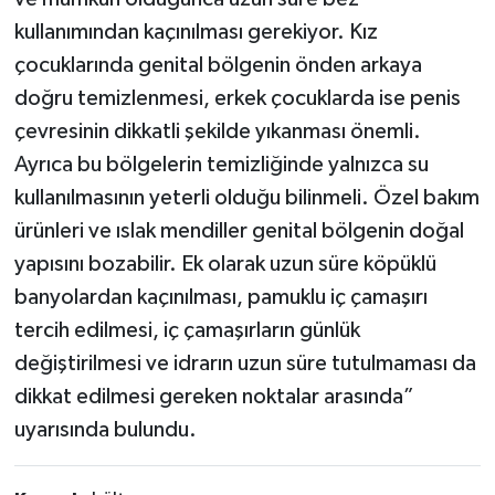
kullanımından kaçınılması gerekiyor. Kız
çocuklarında genital bölgenin önden arkaya
doğru temizlenmesi, erkek çocuklarda ise penis
çevresinin dikkatli şekilde yıkanması önemli.
Ayrıca bu bölgelerin temizliğinde yalnızca su
kullanılmasının yeterli olduğu bilinmeli. Özel bakım
ürünleri ve ıslak mendiller genital bölgenin doğal
yapısını bozabilir. Ek olarak uzun süre köpüklü
banyolardan kaçınılması, pamuklu iç çamaşırı
tercih edilmesi, iç çamaşırların günlük
değiştirilmesi ve idrarın uzun süre tutulmaması da
dikkat edilmesi gereken noktalar arasında”
uyarısında bulundu.