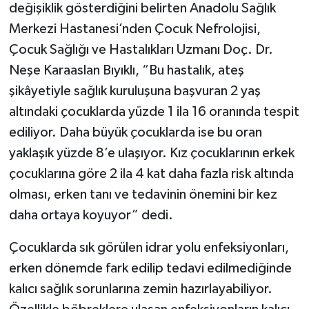
değişiklik gösterdiğini belirten Anadolu Sağlık
Merkezi Hastanesi’nden Çocuk Nefrolojisi,
Çocuk Sağlığı ve Hastalıkları Uzmanı Doç. Dr.
Neşe Karaaslan Bıyıklı, “Bu hastalık, ateş
şikâyetiyle sağlık kuruluşuna başvuran 2 yaş
altındaki çocuklarda yüzde 1 ila 16 oranında tespit
ediliyor. Daha büyük çocuklarda ise bu oran
yaklaşık yüzde 8’e ulaşıyor. Kız çocuklarının erkek
çocuklarına göre 2 ila 4 kat daha fazla risk altında
olması, erken tanı ve tedavinin önemini bir kez
daha ortaya koyuyor” dedi.
Çocuklarda sık görülen idrar yolu enfeksiyonları,
erken dönemde fark edilip tedavi edilmediğinde
kalıcı sağlık sorunlarına zemin hazırlayabiliyor.