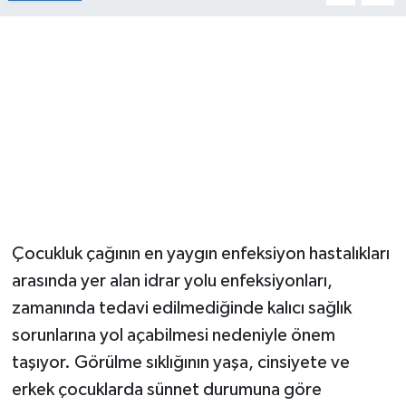
Çocukluk çağının en yaygın enfeksiyon hastalıkları
arasında yer alan idrar yolu enfeksiyonları,
zamanında tedavi edilmediğinde kalıcı sağlık
sorunlarına yol açabilmesi nedeniyle önem
taşıyor. Görülme sıklığının yaşa, cinsiyete ve
erkek çocuklarda sünnet durumuna göre