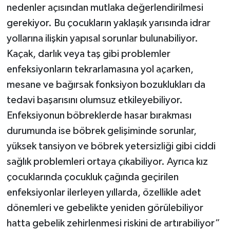
nedenler açısından mutlaka değerlendirilmesi
gerekiyor. Bu çocukların yaklaşık yarısında idrar
yollarına ilişkin yapısal sorunlar bulunabiliyor.
Kaçak, darlık veya taş gibi problemler
enfeksiyonların tekrarlamasına yol açarken,
mesane ve bağırsak fonksiyon bozuklukları da
tedavi başarısını olumsuz etkileyebiliyor.
Enfeksiyonun böbreklerde hasar bırakması
durumunda ise böbrek gelişiminde sorunlar,
yüksek tansiyon ve böbrek yetersizliği gibi ciddi
sağlık problemleri ortaya çıkabiliyor. Ayrıca kız
çocuklarında çocukluk çağında geçirilen
enfeksiyonlar ilerleyen yıllarda, özellikle adet
dönemleri ve gebelikte yeniden görülebiliyor
hatta gebelik zehirlenmesi riskini de artırabiliyor”