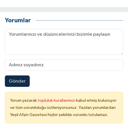
Yorumlar
Gönder
Yorum yazarak
topluluk kurallarımızı
kabul etmiş bulunuyor
ve tüm sorumluluğu üstleniyorsunuz. Yazılan yorumlardan
Yeşil Afşin Gazetesi hiçbir şekilde sorumlu tutulamaz.