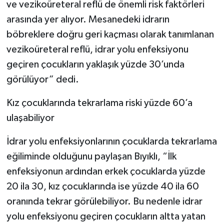
ve vezikoüreteral reflü de önemli risk faktörleri
arasında yer alıyor. Mesanedeki idrarın
böbreklere doğru geri kaçması olarak tanımlanan
vezikoüreteral reflü, idrar yolu enfeksiyonu
geçiren çocukların yaklaşık yüzde 30’unda
görülüyor” dedi.
Kız çocuklarında tekrarlama riski yüzde 60’a
ulaşabiliyor
İdrar yolu enfeksiyonlarının çocuklarda tekrarlama
eğiliminde olduğunu paylaşan Bıyıklı, “İlk
enfeksiyonun ardından erkek çocuklarda yüzde
20 ila 30, kız çocuklarında ise yüzde 40 ila 60
oranında tekrar görülebiliyor. Bu nedenle idrar
yolu enfeksiyonu geçiren çocukların altta yatan