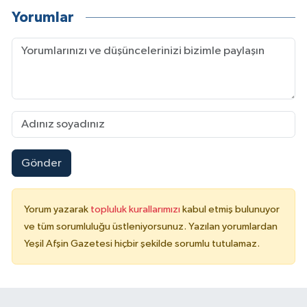
Yorumlar
Gönder
Yorum yazarak
topluluk kurallarımızı
kabul etmiş bulunuyor
ve tüm sorumluluğu üstleniyorsunuz. Yazılan yorumlardan
Yeşil Afşin Gazetesi hiçbir şekilde sorumlu tutulamaz.