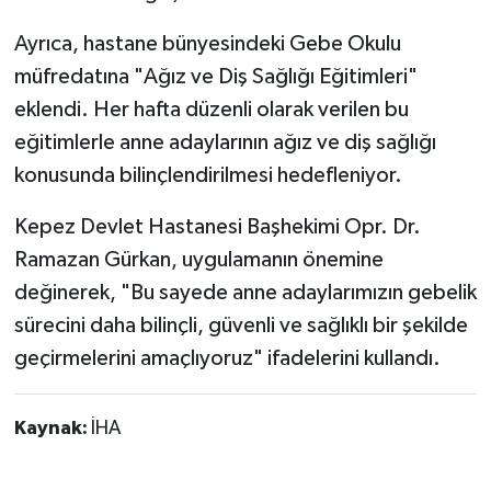
Ayrıca, hastane bünyesindeki Gebe Okulu
müfredatına "Ağız ve Diş Sağlığı Eğitimleri"
eklendi. Her hafta düzenli olarak verilen bu
eğitimlerle anne adaylarının ağız ve diş sağlığı
konusunda bilinçlendirilmesi hedefleniyor.
Kepez Devlet Hastanesi Başhekimi Opr. Dr.
Ramazan Gürkan, uygulamanın önemine
değinerek, "Bu sayede anne adaylarımızın gebelik
sürecini daha bilinçli, güvenli ve sağlıklı bir şekilde
geçirmelerini amaçlıyoruz" ifadelerini kullandı.
Kaynak:
İHA