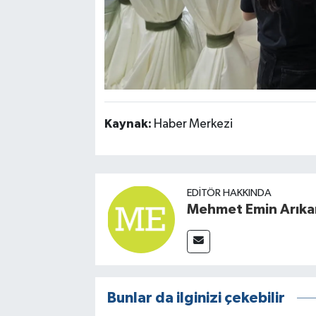
Kaynak:
Haber Merkezi
EDITÖR HAKKINDA
Mehmet Emin Arıka
Bunlar da ilginizi çekebilir