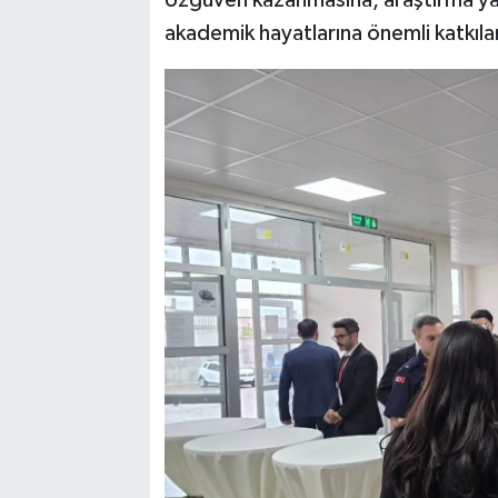
akademik hayatlarına önemli katkılar