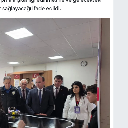
 sağlayacağı ifade edildi.