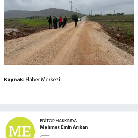
Kaynak:
Haber Merkezi
EDITÖR HAKKINDA
Mehmet Emin Arıkan