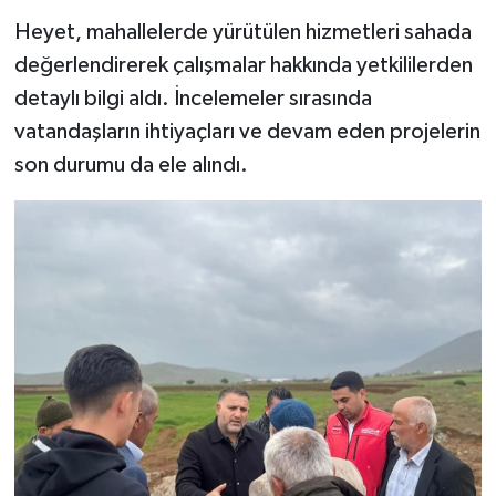
Heyet, mahallelerde yürütülen hizmetleri sahada
değerlendirerek çalışmalar hakkında yetkililerden
detaylı bilgi aldı. İncelemeler sırasında
vatandaşların ihtiyaçları ve devam eden projelerin
son durumu da ele alındı.