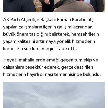
AK Parti Afşin İlçe Başkanı Burhan Karabulut,
yapılan çalışmaların ilçenin gelişimi açısından
büyük önem taşıdığını belirterek, hemşehrilerin
yaşam kalitesini artırmaya yönelik hizmetlerin
kararlılıkla sürdürüleceğini ifade etti.
Heyet, mahallelerde emeği geçen tüm ekip ve
çalışanlara teşekkür ederek, gerçekleştirilen
hizmetlerin hayırlı olması temennisinde bulundu.