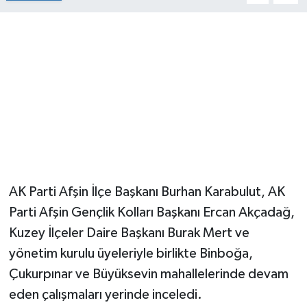
AK Parti Afşin İlçe Başkanı Burhan Karabulut, AK
Parti Afşin Gençlik Kolları Başkanı Ercan Akçadağ,
Kuzey İlçeler Daire Başkanı Burak Mert ve
yönetim kurulu üyeleriyle birlikte Binboğa,
Çukurpınar ve Büyüksevin mahallelerinde devam
eden çalışmaları yerinde inceledi.