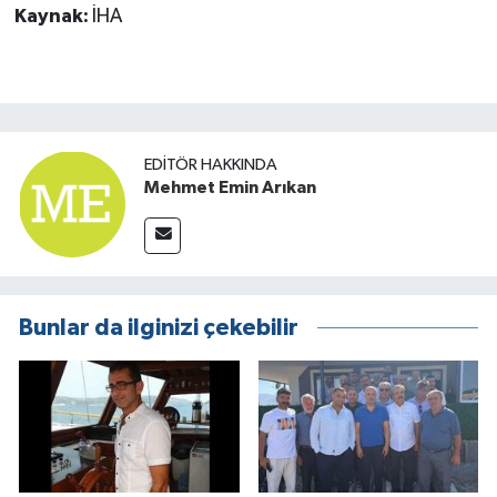
Kaynak:
İHA
EDITÖR HAKKINDA
Mehmet Emin Arıkan
Bunlar da ilginizi çekebilir