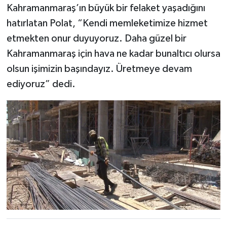
Kahramanmaraş’ın büyük bir felaket yaşadığını
hatırlatan Polat, “Kendi memleketimize hizmet
etmekten onur duyuyoruz. Daha güzel bir
Kahramanmaraş için hava ne kadar bunaltıcı olursa
olsun işimizin başındayız. Üretmeye devam
ediyoruz” dedi.