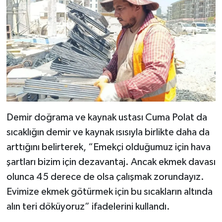
Demir doğrama ve kaynak ustası Cuma Polat da
sıcaklığın demir ve kaynak ısısıyla birlikte daha da
arttığını belirterek, “Emekçi olduğumuz için hava
şartları bizim için dezavantaj. Ancak ekmek davası
olunca 45 derece de olsa çalışmak zorundayız.
Evimize ekmek götürmek için bu sıcakların altında
alın teri döküyoruz” ifadelerini kullandı.