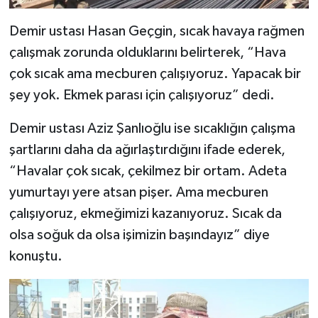
Demir ustası Hasan Geçgin, sıcak havaya rağmen
çalışmak zorunda olduklarını belirterek, “Hava
çok sıcak ama mecburen çalışıyoruz. Yapacak bir
şey yok. Ekmek parası için çalışıyoruz” dedi.
Demir ustası Aziz Şanlıoğlu ise sıcaklığın çalışma
şartlarını daha da ağırlaştırdığını ifade ederek,
“Havalar çok sıcak, çekilmez bir ortam. Adeta
yumurtayı yere atsan pişer. Ama mecburen
çalışıyoruz, ekmeğimizi kazanıyoruz. Sıcak da
olsa soğuk da olsa işimizin başındayız” diye
konuştu.