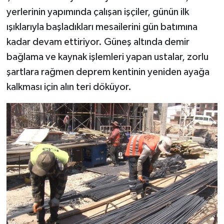
yerlerinin yapımında çalışan işçiler, günün ilk
ışıklarıyla başladıkları mesailerini gün batımına
kadar devam ettiriyor. Güneş altında demir
bağlama ve kaynak işlemleri yapan ustalar, zorlu
şartlara rağmen deprem kentinin yeniden ayağa
kalkması için alın teri döküyor.