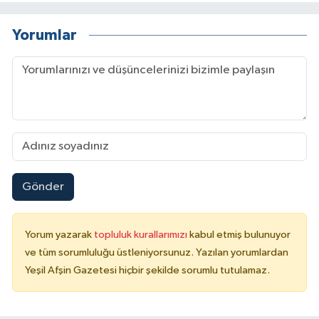
Yorumlar
Gönder
Yorum yazarak
topluluk kurallarımızı
kabul etmiş bulunuyor
ve tüm sorumluluğu üstleniyorsunuz. Yazılan yorumlardan
Yeşil Afşin Gazetesi hiçbir şekilde sorumlu tutulamaz.