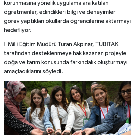
korunmasına yönelik uygulamalara katılan
öğretmenler, edindikleri bilgi ve deneyimleri
görev yaptıkları okullarda öğrencilerine aktarmayı
hedefliyor.
İl Milli Eğitim Müdürü Turan Akpınar, TÜBİTAK
tarafından desteklenmeye hak kazanan projeyle
doğa ve tarım konusunda farkındalık oluşturmayı
amaçladıklarını söyledi.