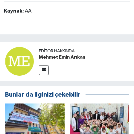
Kaynak:
AA
EDITÖR HAKKINDA
Mehmet Emin Arıkan
Bunlar da ilginizi çekebilir