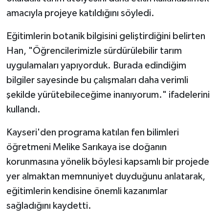
amacıyla projeye katıldığını söyledi.
Eğitimlerin botanik bilgisini geliştirdiğini belirten
Han, "Öğrencilerimizle sürdürülebilir tarım
uygulamaları yapıyorduk. Burada edindiğim
bilgiler sayesinde bu çalışmaları daha verimli
şekilde yürütebileceğime inanıyorum." ifadelerini
kullandı.
Kayseri'den programa katılan fen bilimleri
öğretmeni Melike Sarıkaya ise doğanın
korunmasına yönelik böylesi kapsamlı bir projede
yer almaktan memnuniyet duyduğunu anlatarak,
eğitimlerin kendisine önemli kazanımlar
sağladığını kaydetti.