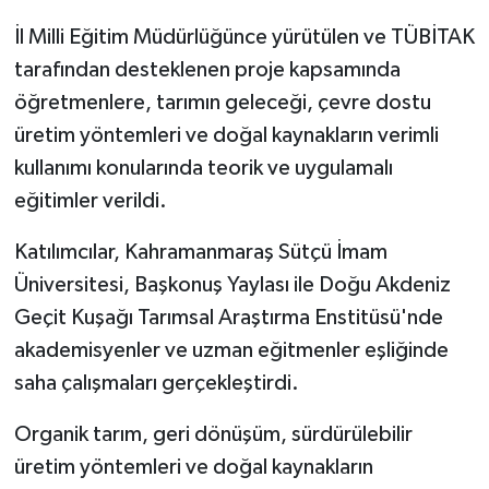
İl Milli Eğitim Müdürlüğünce yürütülen ve TÜBİTAK
tarafından desteklenen proje kapsamında
öğretmenlere, tarımın geleceği, çevre dostu
üretim yöntemleri ve doğal kaynakların verimli
kullanımı konularında teorik ve uygulamalı
eğitimler verildi.
Katılımcılar, Kahramanmaraş Sütçü İmam
Üniversitesi, Başkonuş Yaylası ile Doğu Akdeniz
Geçit Kuşağı Tarımsal Araştırma Enstitüsü'nde
akademisyenler ve uzman eğitmenler eşliğinde
saha çalışmaları gerçekleştirdi.
Organik tarım, geri dönüşüm, sürdürülebilir
üretim yöntemleri ve doğal kaynakların