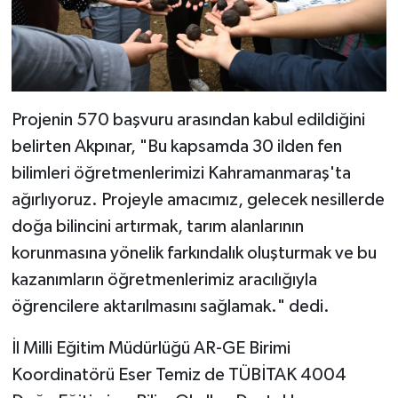
Projenin 570 başvuru arasından kabul edildiğini
belirten Akpınar, "Bu kapsamda 30 ilden fen
bilimleri öğretmenlerimizi Kahramanmaraş'ta
ağırlıyoruz. Projeyle amacımız, gelecek nesillerde
doğa bilincini artırmak, tarım alanlarının
korunmasına yönelik farkındalık oluşturmak ve bu
kazanımların öğretmenlerimiz aracılığıyla
öğrencilere aktarılmasını sağlamak." dedi.
İl Milli Eğitim Müdürlüğü AR-GE Birimi
Koordinatörü Eser Temiz de TÜBİTAK 4004