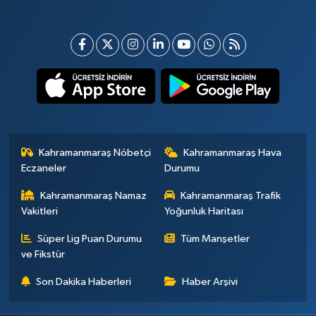
Kahramanmaraş Nöbetçi
Kahramanmaraş Hava
Eczaneler
Durumu
Kahramanmaraş Namaz
Kahramanmaraş Trafik
Vakitleri
Yoğunluk Haritası
Süper Lig Puan Durumu
Tüm Manşetler
ve Fikstür
Son Dakika Haberleri
Haber Arşivi