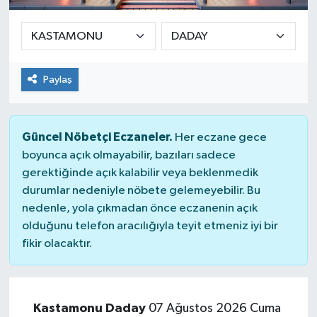
Paylaş
Güncel Nöbetçi Eczaneler.
Her eczane gece
boyunca açık olmayabilir, bazıları sadece
gerektiğinde açık kalabilir veya beklenmedik
durumlar nedeniyle nöbete gelemeyebilir. Bu
nedenle, yola çıkmadan önce eczanenin açık
olduğunu telefon aracılığıyla teyit etmeniz iyi bir
fikir olacaktır.
Kastamonu Daday
07 Ağustos 2026 Cuma