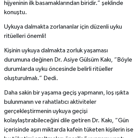
hijyeninin ilk basamaklarından biridir.” şeklinde
konuştu.
Uykuya dalmakta zorlananlar için düzenli uyku
ritüelleri önemli!
Kişinin uykuya dalmakta zorluk yaşaması
durumuna değinen Dr. Asiye Gülsüm Kakı, “Böyle
durumlarda uyku öncesinde belirli ritüeller
oluşturulmalı.” Dedi.
Daha sakin bir yaşama geçiş yapmanın, loş ışıkta
bulunmanın ve rahatlatıcı aktiviteler
gerçekleştirmenin uykuya geçişi
kolaylaştırabileceğini dile getiren Dr. Kakı, “Gün
içerisinde aşırı miktarda kafein tüketen kişilerin ise