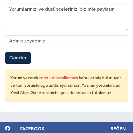
Gönder
Yorum yazarak
topluluk kurallarımızı
kabul etmiş bulunuyor
ve tüm sorumluluğu üstleniyorsunuz. Yazılan yorumlardan
Yeşil Afşin Gazetesi hiçbir şekilde sorumlu tutulamaz.
FACEBOOK
BEĞEN