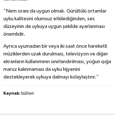
“Nem oranı da uygun olmalı. Gürültülü ortamlar
uyku kalitesini olumsuz etkilediğinden, ses
düzeyinin de uykuya uygun şekilde ayarlanması
önemlidir.
Ayrıca uyumadan bir veya iki saat önce hareketli
müziklerden uzak durulması, televizyon ve diğer
ekranların kullanımının sınırlandırılması, yoğun ışığa
maruz kalınmaması da uyku hijyenini
destekleyerek uykuya dalmayı kolaylaştırır.”
Kaynak:
bülten