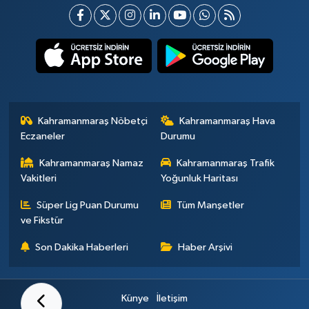
Kahramanmaraş Nöbetçi
Kahramanmaraş Hava
Eczaneler
Durumu
Kahramanmaraş Namaz
Kahramanmaraş Trafik
Vakitleri
Yoğunluk Haritası
Süper Lig Puan Durumu
Tüm Manşetler
ve Fikstür
Son Dakika Haberleri
Haber Arşivi
Künye
İletişim