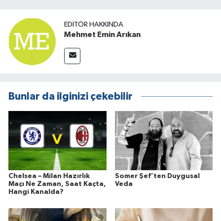
EDITÖR HAKKINDA
Mehmet Emin Arıkan
Bunlar da ilginizi çekebilir
Chelsea – Milan Hazırlık
Somer Şef’ten Duygusal
Maçı Ne Zaman, Saat Kaçta,
Veda
Hangi Kanalda?