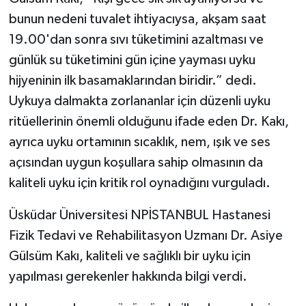
bunun nedeni tuvalet ihtiyacıysa, akşam saat
19.00'dan sonra sıvı tüketimini azaltması ve
günlük su tüketimini gün içine yayması uyku
hijyeninin ilk basamaklarından biridir.” dedi.
Uykuya dalmakta zorlananlar için düzenli uyku
ritüellerinin önemli olduğunu ifade eden Dr. Kakı,
ayrıca uyku ortamının sıcaklık, nem, ışık ve ses
açısından uygun koşullara sahip olmasının da
kaliteli uyku için kritik rol oynadığını vurguladı.
Üsküdar Üniversitesi NPİSTANBUL Hastanesi
Fizik Tedavi ve Rehabilitasyon Uzmanı Dr. Asiye
Gülsüm Kakı, kaliteli ve sağlıklı bir uyku için
yapılması gerekenler hakkında bilgi verdi.