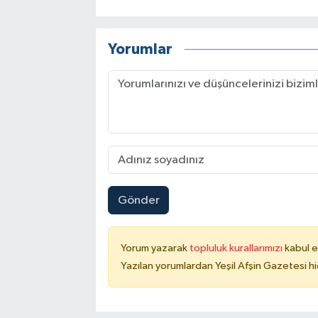
Yorumlar
Gönder
Yorum yazarak
topluluk kurallarımızı
kabul e
Yazılan yorumlardan Yeşil Afşin Gazetesi hi