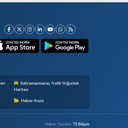
eri
Kahramanmaraş Trafik Yoğunluk
Haritası
Haber Arşivi
Haber Yazılımı:
TE Bilişim