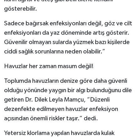
gösterebilir.
Sadece bağırsak enfeksiyonları değil, göz ve cilt
enfeksiyonları da yaz döneminde artış gösterir.
Güvenilir olmayan sularda yüzmek bazı kişilerde
ciddi sağlık sorunlarına neden olabilir.”
Havuzlar her zaman masum değil!
Toplumda havuzların denize göre daha güvenli
olduğu yönünde yaygın bir algı bulunduğunu dile
getiren Dr. Dilek Leyla Mamçu, “Düzenli
dezenfekte edilmeyen havuzlar enfeksiyon
açısından önemli riskler taşır.” dedi.
Yetersiz klorlama yapılan havuzlarda kulak