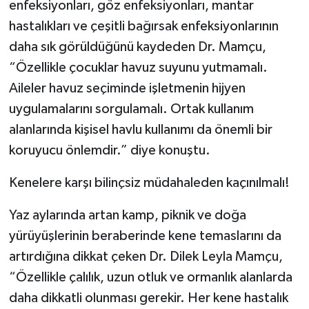
enfeksiyonları, göz enfeksiyonları, mantar
hastalıkları ve çeşitli bağırsak enfeksiyonlarının
daha sık görüldüğünü kaydeden Dr. Mamçu,
“Özellikle çocuklar havuz suyunu yutmamalı.
Aileler havuz seçiminde işletmenin hijyen
uygulamalarını sorgulamalı. Ortak kullanım
alanlarında kişisel havlu kullanımı da önemli bir
koruyucu önlemdir.” diye konuştu.
Kenelere karşı bilinçsiz müdahaleden kaçınılmalı!
Yaz aylarında artan kamp, piknik ve doğa
yürüyüşlerinin beraberinde kene temaslarını da
artırdığına dikkat çeken Dr. Dilek Leyla Mamçu,
“Özellikle çalılık, uzun otluk ve ormanlık alanlarda
daha dikkatli olunması gerekir. Her kene hastalık