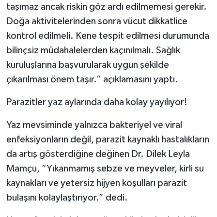
taşımaz ancak riskin göz ardı edilmemesi gerekir.
Doğa aktivitelerinden sonra vücut dikkatlice
kontrol edilmeli. Kene tespit edilmesi durumunda
bilinçsiz müdahalelerden kaçınılmalı. Sağlık
kuruluşlarına başvurularak uygun şekilde
çıkarılması önem taşır.” açıklamasını yaptı.
Parazitler yaz aylarında daha kolay yayılıyor!
Yaz mevsiminde yalnızca bakteriyel ve viral
enfeksiyonların değil, parazit kaynaklı hastalıkların
da artış gösterdiğine değinen Dr. Dilek Leyla
Mamçu, “Yıkanmamış sebze ve meyveler, kirli su
kaynakları ve yetersiz hijyen koşulları parazit
bulaşını kolaylaştırıyor.” dedi.