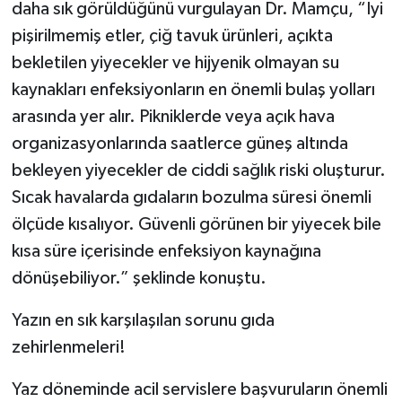
daha sık görüldüğünü vurgulayan Dr. Mamçu, “İyi
pişirilmemiş etler, çiğ tavuk ürünleri, açıkta
bekletilen yiyecekler ve hijyenik olmayan su
kaynakları enfeksiyonların en önemli bulaş yolları
arasında yer alır. Pikniklerde veya açık hava
organizasyonlarında saatlerce güneş altında
bekleyen yiyecekler de ciddi sağlık riski oluşturur.
Sıcak havalarda gıdaların bozulma süresi önemli
ölçüde kısalıyor. Güvenli görünen bir yiyecek bile
kısa süre içerisinde enfeksiyon kaynağına
dönüşebiliyor.” şeklinde konuştu.
Yazın en sık karşılaşılan sorunu gıda
zehirlenmeleri!
Yaz döneminde acil servislere başvuruların önemli