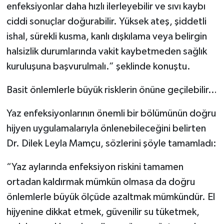
enfeksiyonlar daha hızlı ilerleyebilir ve sıvı kaybı
ciddi sonuçlar doğurabilir. Yüksek ateş, şiddetli
ishal, sürekli kusma, kanlı dışkılama veya belirgin
halsizlik durumlarında vakit kaybetmeden sağlık
kuruluşuna başvurulmalı.” şeklinde konuştu.
Basit önlemlerle büyük risklerin önüne geçilebilir…
Yaz enfeksiyonlarının önemli bir bölümünün doğru
hijyen uygulamalarıyla önlenebileceğini belirten
Dr. Dilek Leyla Mamçu, sözlerini şöyle tamamladı:
“Yaz aylarında enfeksiyon riskini tamamen
ortadan kaldırmak mümkün olmasa da doğru
önlemlerle büyük ölçüde azaltmak mümkündür. El
hijyenine dikkat etmek, güvenilir su tüketmek,