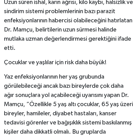
Uzun süren ishal, karın ağrısı, kilo kaybı, halsizlik ve
sindirim sistemi problemlerinin bazı parazit
enfeksiyonlarının habercisi olabileceğini hatırlatan
Dr. Mamçu, belirtilerin uzun sürmesi halinde
mutlaka uzman değerlendirmesi gerektiğini ifade
etti.
Çocuklar ve yaşlılar için risk daha büyük!
Yaz enfeksiyonlarının her yaş grubunda
görülebileceği ancak bazı bireylerde çok daha
ağır sonuçlara yol açabileceği uyarısını yapan Dr.
Mamçu, “Özellikle 5 yaş altı çocuklar, 65 yaş üzeri
bireyler, hamileler, diyabet hastaları, kanser
tedavisi görenler ve bağışıklık sistemi baskılanmış
kişiler daha dikkatli olmalı. Bu gruplarda