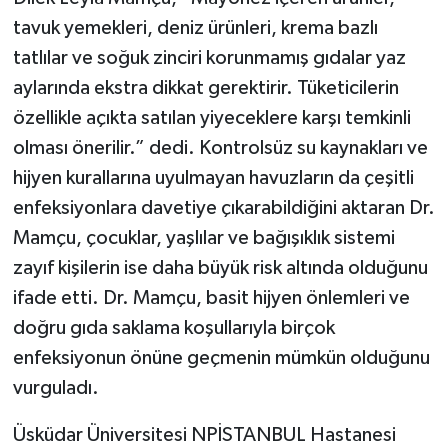
tavuk yemekleri, deniz ürünleri, krema bazlı
tatlılar ve soğuk zinciri korunmamış gıdalar yaz
aylarında ekstra dikkat gerektirir. Tüketicilerin
özellikle açıkta satılan yiyeceklere karşı temkinli
olması önerilir.” dedi. Kontrolsüz su kaynakları ve
hijyen kurallarına uyulmayan havuzların da çeşitli
enfeksiyonlara davetiye çıkarabildiğini aktaran Dr.
Mamçu, çocuklar, yaşlılar ve bağışıklık sistemi
zayıf kişilerin ise daha büyük risk altında olduğunu
ifade etti. Dr. Mamçu, basit hijyen önlemleri ve
doğru gıda saklama koşullarıyla birçok
enfeksiyonun önüne geçmenin mümkün olduğunu
vurguladı.
Üsküdar Üniversitesi NPİSTANBUL Hastanesi