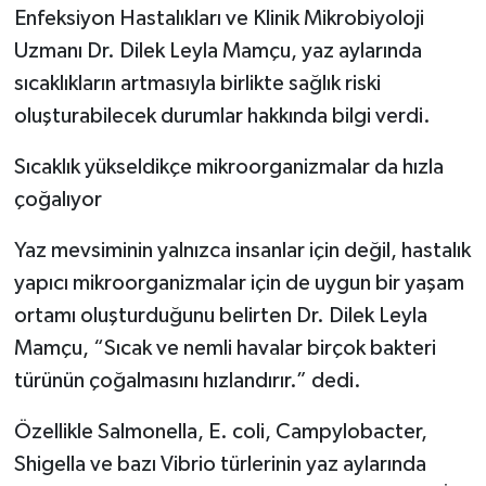
Enfeksiyon Hastalıkları ve Klinik Mikrobiyoloji
Uzmanı Dr. Dilek Leyla Mamçu, yaz aylarında
sıcaklıkların artmasıyla birlikte sağlık riski
oluşturabilecek durumlar hakkında bilgi verdi.
Sıcaklık yükseldikçe mikroorganizmalar da hızla
çoğalıyor
Yaz mevsiminin yalnızca insanlar için değil, hastalık
yapıcı mikroorganizmalar için de uygun bir yaşam
ortamı oluşturduğunu belirten Dr. Dilek Leyla
Mamçu, “Sıcak ve nemli havalar birçok bakteri
türünün çoğalmasını hızlandırır.” dedi.
Özellikle Salmonella, E. coli, Campylobacter,
Shigella ve bazı Vibrio türlerinin yaz aylarında