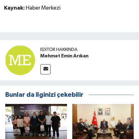
Kaynak:
Haber Merkezi
EDITÖR HAKKINDA
Mehmet Emin Arıkan
Bunlar da ilginizi çekebilir