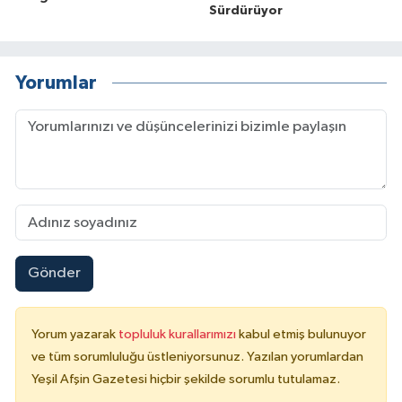
Sürdürüyor
Yorumlar
Gönder
Yorum yazarak
topluluk kurallarımızı
kabul etmiş bulunuyor
ve tüm sorumluluğu üstleniyorsunuz. Yazılan yorumlardan
Yeşil Afşin Gazetesi hiçbir şekilde sorumlu tutulamaz.