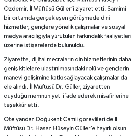
Özdemir, İl Müftüsü Güller’i ziyaret etti. Samimi
bir ortamda gerçekleşen görüşmede dini
hizmetler, gençlere yönelik çalışmalar ve sosyal
medya aracılığıyla yürütülen farkındalık faaliyetleri
üzerine istişarelerde bulunuldu.
Ziyarette, dijital mecraların din hizmetlerinin daha
geniş kitlelere ulaştırılmasındaki rolü ve gençlerin
manevi gelişimine katkı sağlayacak çalışmalar da
ele alındı. İl Müftüsü Dr. Güller, ziyaretten
duyduğu memnuniyeti ifade ederek misafirlerine
teşekkür etti.
Öte yandan Doğukent Camii görevlileri de İl
Müftüsü Dr. Hasan Hüseyin Güller’e hayırlı olsun