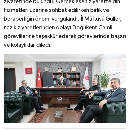
ziyaretinde bulundu. Gerçekleşen ziyarette din
hizmetleri üzerine sohbet edilirken birlik ve
beraberliğin önemi vurgulandı. İl Müftüsü Güller,
nazik ziyaretlerinden dolayı Doğukent Camii
görevlilerine teşekkür ederek görevlerinde başarı
ve kolaylıklar diledi.