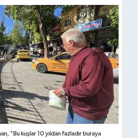
n, "Bu kuşlar 10 yıldan fazladır buraya