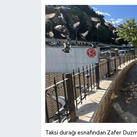
Taksi durağı esnafından Zafer Duzma