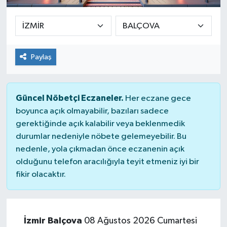
Paylaş
Güncel Nöbetçi Eczaneler.
Her eczane gece
boyunca açık olmayabilir, bazıları sadece
gerektiğinde açık kalabilir veya beklenmedik
durumlar nedeniyle nöbete gelemeyebilir. Bu
nedenle, yola çıkmadan önce eczanenin açık
olduğunu telefon aracılığıyla teyit etmeniz iyi bir
fikir olacaktır.
İzmir Balçova
08 Ağustos 2026 Cumartesi