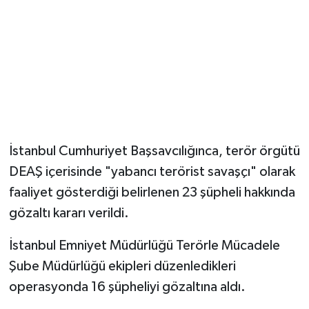
İstanbul Cumhuriyet Başsavcılığınca, terör örgütü
DEAŞ içerisinde "yabancı terörist savaşçı" olarak
faaliyet gösterdiği belirlenen 23 şüpheli hakkında
gözaltı kararı verildi.
İstanbul Emniyet Müdürlüğü Terörle Mücadele
Şube Müdürlüğü ekipleri düzenledikleri
operasyonda 16 şüpheliyi gözaltına aldı.