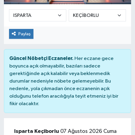
Paylaş
Güncel Nöbetçi Eczaneler.
Her eczane gece
boyunca açık olmayabilir, bazıları sadece
gerektiğinde açık kalabilir veya beklenmedik
durumlar nedeniyle nöbete gelemeyebilir. Bu
nedenle, yola çıkmadan önce eczanenin açık
olduğunu telefon aracılığıyla teyit etmeniz iyi bir
fikir olacaktır.
Isparta Keçiborlu
07 Ağustos 2026 Cuma