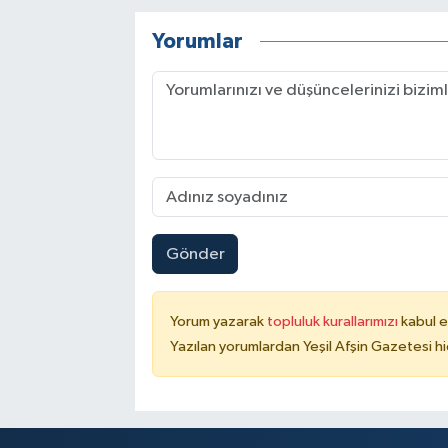
Yorumlar
Gönder
Yorum yazarak
topluluk kurallarımızı
kabul e
Yazılan yorumlardan Yeşil Afşin Gazetesi hi