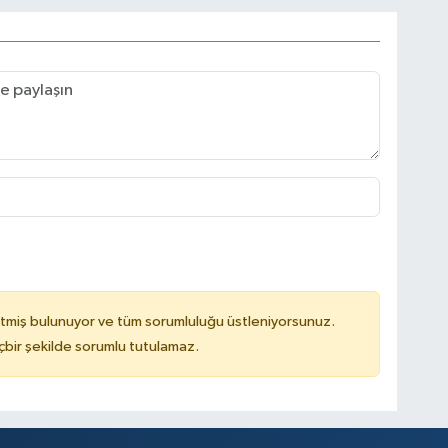
tmiş bulunuyor ve tüm sorumluluğu üstleniyorsunuz.
çbir şekilde sorumlu tutulamaz.