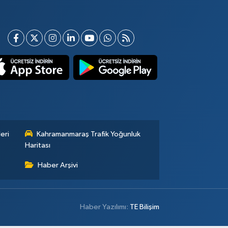
eri
Kahramanmaraş Trafik Yoğunluk
Haritası
Haber Arşivi
Haber Yazılımı:
TE Bilişim