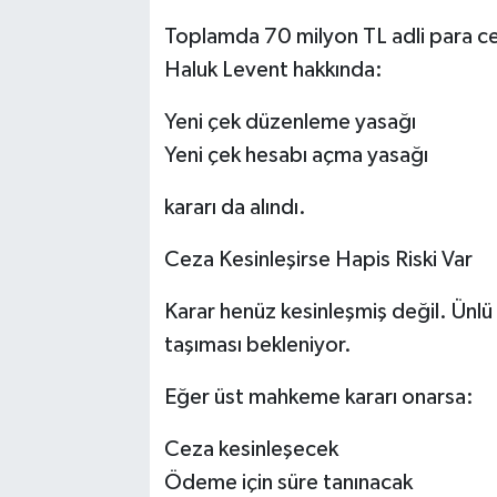
Toplamda 70 milyon TL adli para c
Haluk Levent hakkında:
Yeni çek düzenleme yasağı
Yeni çek hesabı açma yasağı
kararı da alındı.
Ceza Kesinleşirse Hapis Riski Var
Karar henüz kesinleşmiş değil. Ünlü
taşıması bekleniyor.
Eğer üst mahkeme kararı onarsa:
Ceza kesinleşecek
Ödeme için süre tanınacak