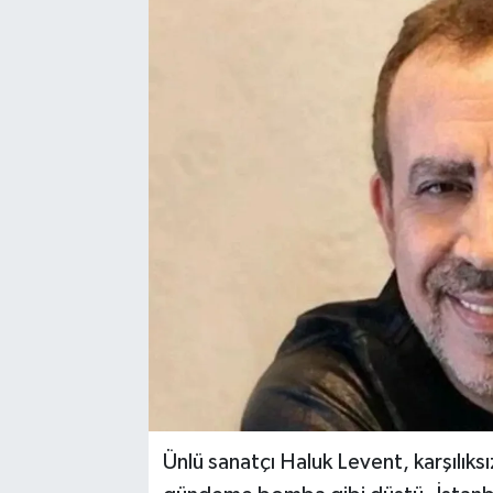
Ünlü sanatçı Haluk Levent, karşılıksı