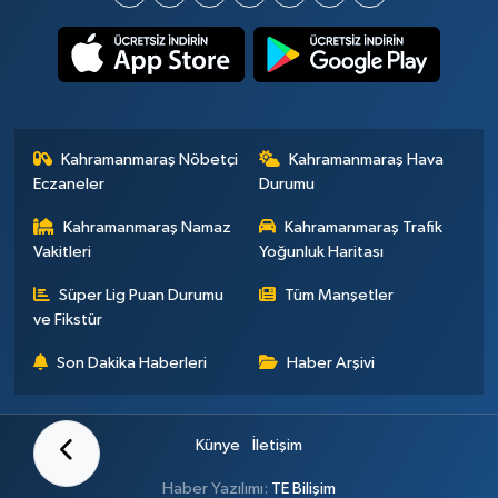
Kahramanmaraş Nöbetçi
Kahramanmaraş Hava
Eczaneler
Durumu
Kahramanmaraş Namaz
Kahramanmaraş Trafik
Vakitleri
Yoğunluk Haritası
Süper Lig Puan Durumu
Tüm Manşetler
ve Fikstür
Son Dakika Haberleri
Haber Arşivi
Künye
İletişim
Haber Yazılımı:
TE Bilişim