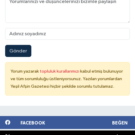
Gönder
Yorum yazarak
topluluk kurallarımızı
kabul etmiş bulunuyor
ve tüm sorumluluğu üstleniyorsunuz. Yazılan yorumlardan
Yeşil Afşin Gazetesi hiçbir şekilde sorumlu tutulamaz.
FACEBOOK
BEĞEN