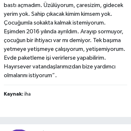
bastı açmadım. Üzülüyorum, çaresizim, gidecek
yerim yok. Sahip çıkacak kimim kimsem yok.
Çocuğumla sokakta kalmak istemiyorum.
Eşimden 2016 yılında ayrıldım. Arayıp sormuyor,
çocuğun bir ihtiyacı var mı demiyor. Tek başıma
yetmeye yetişmeye çalışıyorum, yetişemiyorum.
Evde paketleme işi verirlerse yapabilirim.
Hayırsever vatandaşlarımızdan bize yardımcı
olmalarını istiyorum”.
Kaynak:
iha