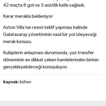
42 maçta 6 gol ve 5 asistlik katkı sağladı.
Karar merakla bekleniyor
Aston Villa’nın resmi teklif yapması halinde
Galatasaray yönetiminin nasıl bir yol izleyeceği
merak konusu.
Kulüplerin anlaşması durumunda, yaz transfer
döneminin en dikkat çeken hamlelerinden birinin
gerçekleşebileceği konuşuluyor.
Kaynak:
bülten