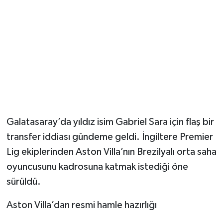
Galatasaray’da yıldız isim Gabriel Sara için flaş bir
transfer iddiası gündeme geldi. İngiltere Premier
Lig ekiplerinden Aston Villa’nın Brezilyalı orta saha
oyuncusunu kadrosuna katmak istediği öne
sürüldü.
Aston Villa’dan resmi hamle hazırlığı