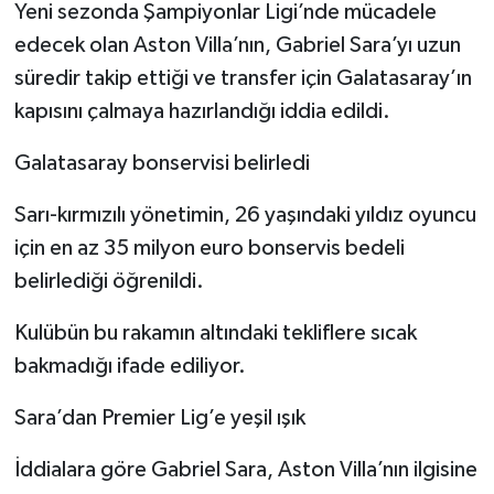
Yeni sezonda Şampiyonlar Ligi’nde mücadele
edecek olan Aston Villa’nın, Gabriel Sara’yı uzun
süredir takip ettiği ve transfer için Galatasaray’ın
kapısını çalmaya hazırlandığı iddia edildi.
Galatasaray bonservisi belirledi
Sarı-kırmızılı yönetimin, 26 yaşındaki yıldız oyuncu
için en az 35 milyon euro bonservis bedeli
belirlediği öğrenildi.
Kulübün bu rakamın altındaki tekliflere sıcak
bakmadığı ifade ediliyor.
Sara’dan Premier Lig’e yeşil ışık
İddialara göre Gabriel Sara, Aston Villa’nın ilgisine