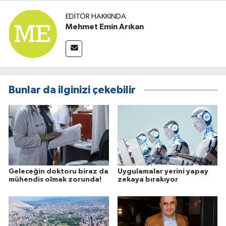
EDITÖR HAKKINDA
Mehmet Emin Arıkan
Bunlar da ilginizi çekebilir
Geleceğin doktoru biraz da
Uygulamalar yerini yapay
mühendis olmak zorunda!
zekaya bırakıyor