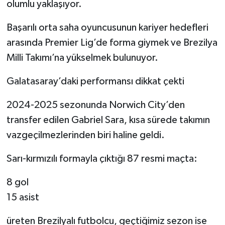
olumlu yaklaşıyor.
Başarılı orta saha oyuncusunun kariyer hedefleri
arasında Premier Lig’de forma giymek ve Brezilya
Milli Takımı’na yükselmek bulunuyor.
Galatasaray’daki performansı dikkat çekti
2024-2025 sezonunda Norwich City’den
transfer edilen Gabriel Sara, kısa sürede takımın
vazgeçilmezlerinden biri haline geldi.
Sarı-kırmızılı formayla çıktığı 87 resmi maçta:
8 gol
15 asist
üreten Brezilyalı futbolcu, geçtiğimiz sezon ise