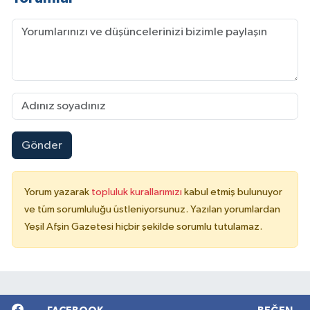
Gönder
Yorum yazarak
topluluk kurallarımızı
kabul etmiş bulunuyor
ve tüm sorumluluğu üstleniyorsunuz. Yazılan yorumlardan
Yeşil Afşin Gazetesi hiçbir şekilde sorumlu tutulamaz.