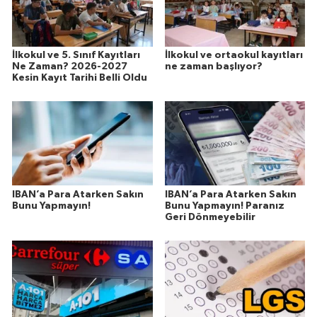
İlkokul ve 5. Sınıf Kayıtları
İlkokul ve ortaokul kayıtları
Ne Zaman? 2026-2027
ne zaman başlıyor?
Kesin Kayıt Tarihi Belli Oldu
IBAN’a Para Atarken Sakın
IBAN’a Para Atarken Sakın
Bunu Yapmayın!
Bunu Yapmayın! Paranız
Geri Dönmeyebilir