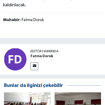
kaldırılacak.
Muhabir:
Fatma Doruk
EDITÖR HAKKINDA
Fatma Doruk
Bunlar da ilginizi çekebilir