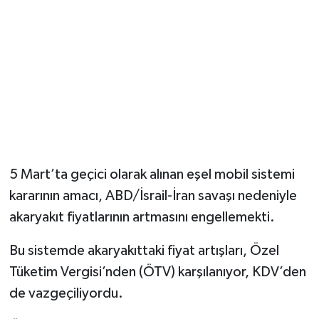
5 Mart’ta geçici olarak alınan eşel mobil sistemi
kararının amacı, ABD/İsrail-İran savaşı nedeniyle
akaryakıt fiyatlarının artmasını engellemekti.
Bu sistemde akaryakıttaki fiyat artışları, Özel
Tüketim Vergisi’nden (ÖTV) karşılanıyor, KDV’den
de vazgeçiliyordu.