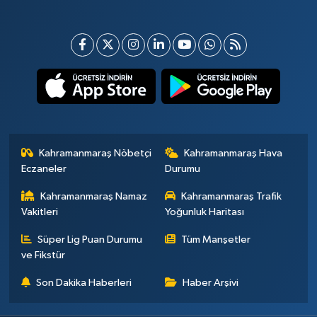
Kahramanmaraş Nöbetçi
Kahramanmaraş Hava
Eczaneler
Durumu
Kahramanmaraş Namaz
Kahramanmaraş Trafik
Vakitleri
Yoğunluk Haritası
Süper Lig Puan Durumu
Tüm Manşetler
ve Fikstür
Son Dakika Haberleri
Haber Arşivi