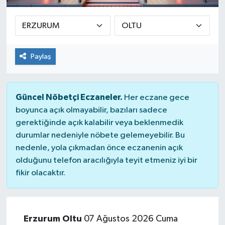
Paylaş
Güncel Nöbetçi Eczaneler.
Her eczane gece
boyunca açık olmayabilir, bazıları sadece
gerektiğinde açık kalabilir veya beklenmedik
durumlar nedeniyle nöbete gelemeyebilir. Bu
nedenle, yola çıkmadan önce eczanenin açık
olduğunu telefon aracılığıyla teyit etmeniz iyi bir
fikir olacaktır.
Erzurum Oltu
07 Ağustos 2026 Cuma