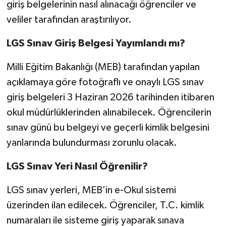
giriş belgelerinin nasıl alınacağı öğrenciler ve
veliler tarafından araştırılıyor.
LGS Sınav Giriş Belgesi Yayımlandı mı?
Milli Eğitim Bakanlığı (MEB) tarafından yapılan
açıklamaya göre fotoğraflı ve onaylı LGS sınav
giriş belgeleri 3 Haziran 2026 tarihinden itibaren
okul müdürlüklerinden alınabilecek. Öğrencilerin
sınav günü bu belgeyi ve geçerli kimlik belgesini
yanlarında bulundurması zorunlu olacak.
LGS Sınav Yeri Nasıl Öğrenilir?
LGS sınav yerleri, MEB’in e-Okul sistemi
üzerinden ilan edilecek. Öğrenciler, T.C. kimlik
numaraları ile sisteme giriş yaparak sınava