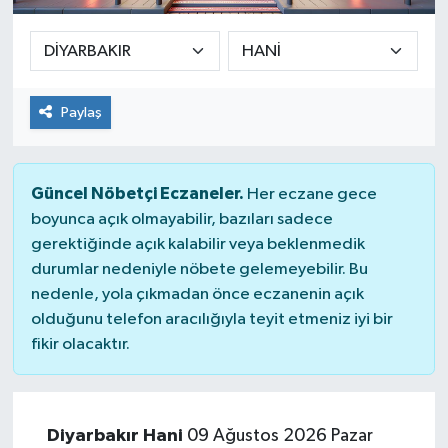
Paylaş
Güncel Nöbetçi Eczaneler.
Her eczane gece
boyunca açık olmayabilir, bazıları sadece
gerektiğinde açık kalabilir veya beklenmedik
durumlar nedeniyle nöbete gelemeyebilir. Bu
nedenle, yola çıkmadan önce eczanenin açık
olduğunu telefon aracılığıyla teyit etmeniz iyi bir
fikir olacaktır.
Diyarbakır Hani
09 Ağustos 2026 Pazar