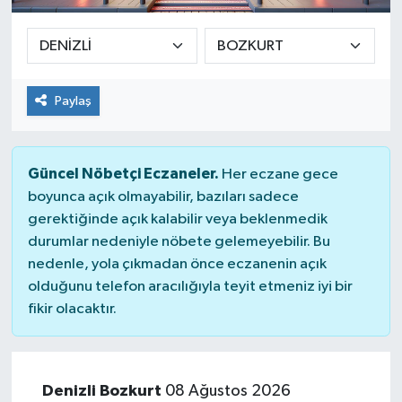
Paylaş
Güncel Nöbetçi Eczaneler.
Her eczane gece
boyunca açık olmayabilir, bazıları sadece
gerektiğinde açık kalabilir veya beklenmedik
durumlar nedeniyle nöbete gelemeyebilir. Bu
nedenle, yola çıkmadan önce eczanenin açık
olduğunu telefon aracılığıyla teyit etmeniz iyi bir
fikir olacaktır.
Denizli Bozkurt
08 Ağustos 2026