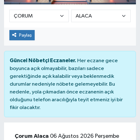
Paylaş
Güncel Nöbetçi Eczaneler.
Her eczane gece
boyunca açık olmayabilir, bazıları sadece
gerektiğinde açık kalabilir veya beklenmedik
durumlar nedeniyle nöbete gelemeyebilir. Bu
nedenle, yola çıkmadan önce eczanenin açık
olduğunu telefon aracılığıyla teyit etmeniz iyi bir
fikir olacaktır.
Çorum Alaca
06 Ağustos 2026 Perşembe