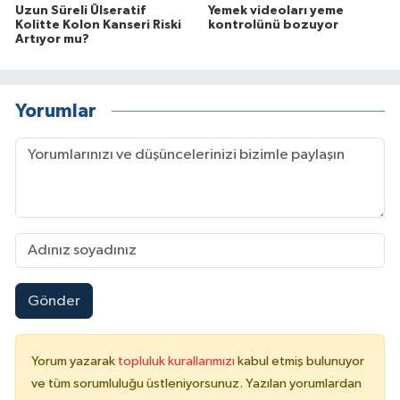
Uzun Süreli Ülseratif
Yemek videoları yeme
Kolitte Kolon Kanseri Riski
kontrolünü bozuyor
Artıyor mu?
Yorumlar
Gönder
Yorum yazarak
topluluk kurallarımızı
kabul etmiş bulunuyor
ve tüm sorumluluğu üstleniyorsunuz. Yazılan yorumlardan