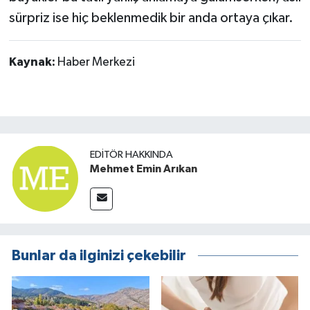
sürpriz ise hiç beklenmedik bir anda ortaya çıkar.
Kaynak:
Haber Merkezi
EDITÖR HAKKINDA
Mehmet Emin Arıkan
Bunlar da ilginizi çekebilir