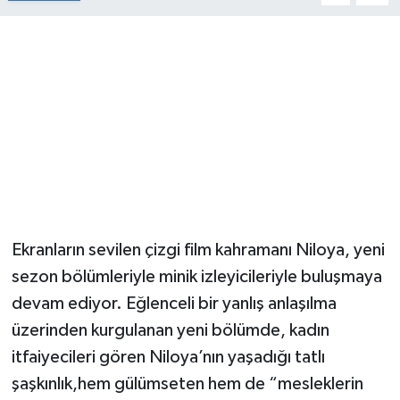
Ekranların sevilen çizgi film kahramanı Niloya, yeni
sezon bölümleriyle minik izleyicileriyle buluşmaya
devam ediyor. Eğlenceli bir yanlış anlaşılma
üzerinden kurgulanan yeni bölümde, kadın
itfaiyecileri gören Niloya’nın yaşadığı tatlı
şaşkınlık,hem gülümseten hem de “mesleklerin