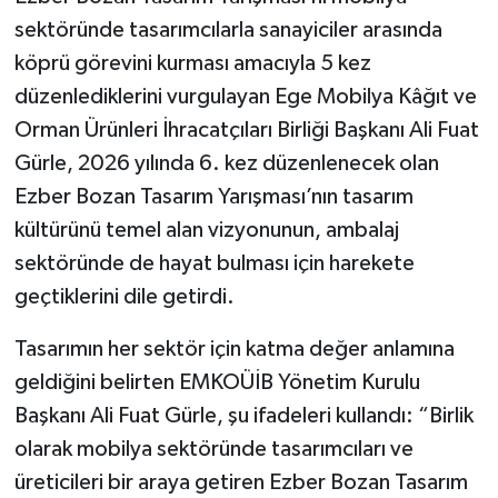
sektöründe tasarımcılarla sanayiciler arasında
köprü görevini kurması amacıyla 5 kez
düzenlediklerini vurgulayan Ege Mobilya Kâğıt ve
Orman Ürünleri İhracatçıları Birliği Başkanı Ali Fuat
Gürle, 2026 yılında 6. kez düzenlenecek olan
Ezber Bozan Tasarım Yarışması’nın tasarım
kültürünü temel alan vizyonunun, ambalaj
sektöründe de hayat bulması için harekete
geçtiklerini dile getirdi.
Tasarımın her sektör için katma değer anlamına
geldiğini belirten EMKOÜİB Yönetim Kurulu
Başkanı Ali Fuat Gürle, şu ifadeleri kullandı: “Birlik
olarak mobilya sektöründe tasarımcıları ve
üreticileri bir araya getiren Ezber Bozan Tasarım