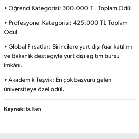
• Öğrenci Kategorisi: 300.000 TL Toplam Ödül
• Profesyonel Kategorisi: 425.000 TL Toplam
Ödül
• Global Fırsatlar: Birincilere yurt dışı fuar katılımı
ve Bakanlık desteğiyle yurt dışı eğitim bursu
imkânı.
• Akademik Teşvik: En çok başvuru gelen
üniversiteye özel ödül.
Kaynak:
bülten