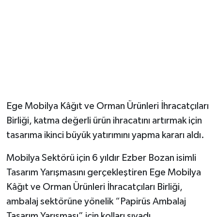
Ege Mobilya Kâğıt ve Orman Ürünleri İhracatçıları
Birliği, katma değerli ürün ihracatını artırmak için
tasarıma ikinci büyük yatırımını yapma kararı aldı.
Mobilya Sektörü için 6 yıldır Ezber Bozan isimli
Tasarım Yarışmasını gerçekleştiren Ege Mobilya
Kâğıt ve Orman Ürünleri İhracatçıları Birliği,
ambalaj sektörüne yönelik “Papirüs Ambalaj
Tasarım Yarışması” için kolları sıvadı.