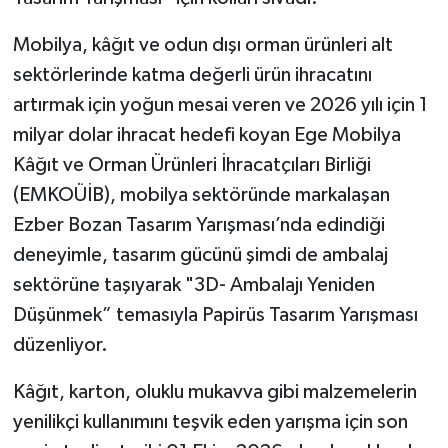
Mobilya, kâğıt ve odun dışı orman ürünleri alt
sektörlerinde katma değerli ürün ihracatını
artırmak için yoğun mesai veren ve 2026 yılı için 1
milyar dolar ihracat hedefi koyan Ege Mobilya
Kâğıt ve Orman Ürünleri İhracatçıları Birliği
(EMKOÜİB), mobilya sektöründe markalaşan
Ezber Bozan Tasarım Yarışması’nda edindiği
deneyimle, tasarım gücünü şimdi de ambalaj
sektörüne taşıyarak "3D- Ambalajı Yeniden
Düşünmek” temasıyla Papirüs Tasarım Yarışması
düzenliyor.
Kâğıt, karton, oluklu mukavva gibi malzemelerin
yenilikçi kullanımını teşvik eden yarışma için son