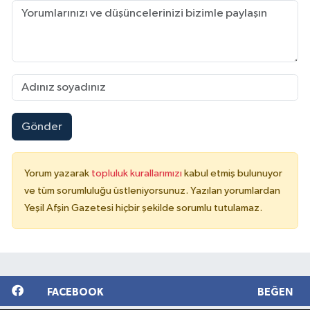
Gönder
Yorum yazarak
topluluk kurallarımızı
kabul etmiş bulunuyor
ve tüm sorumluluğu üstleniyorsunuz. Yazılan yorumlardan
Yeşil Afşin Gazetesi hiçbir şekilde sorumlu tutulamaz.
FACEBOOK
BEĞEN