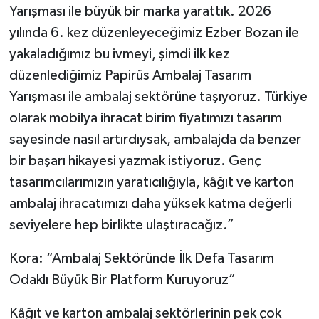
Yarışması ile büyük bir marka yarattık. 2026
yılında 6. kez düzenleyeceğimiz Ezber Bozan ile
yakaladığımız bu ivmeyi, şimdi ilk kez
düzenlediğimiz Papirüs Ambalaj Tasarım
Yarışması ile ambalaj sektörüne taşıyoruz. Türkiye
olarak mobilya ihracat birim fiyatımızı tasarım
sayesinde nasıl artırdıysak, ambalajda da benzer
bir başarı hikayesi yazmak istiyoruz. Genç
tasarımcılarımızın yaratıcılığıyla, kâğıt ve karton
ambalaj ihracatımızı daha yüksek katma değerli
seviyelere hep birlikte ulaştıracağız.”
Kora: “Ambalaj Sektöründe İlk Defa Tasarım
Odaklı Büyük Bir Platform Kuruyoruz”
Kâğıt ve karton ambalaj sektörlerinin pek çok