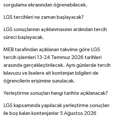
sorgulama ekranından öğrenebilecek.
LGS tercihleri ne zaman başlayacak?
LGS sonuçlarının açıklanmasının ardından tercih
süreci başlayacak.
MEB tarafından açıklanan takvime göre LGS
tercih işlemleri 13-24 Temmuz 2026 tarihleri
arasında gerçekleştirilecek. Aynı günlerde tercih
kılavuzu ve liselere ait kontenjan bilgileri de
öğrencilerin erişimine sunulacak.
Yerleştirme sonuçları hangi tarihte açıklanacak?
LGS kapsamında yapılacak yerleştirme sonuçları
ile boş kalan kontenjanlar 5 Ağustos 2026