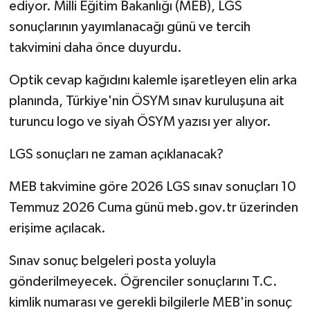
ediyor. Milli Eğitim Bakanlığı (MEB), LGS
sonuçlarının yayımlanacağı günü ve tercih
takvimini daha önce duyurdu.
Optik cevap kağıdını kalemle işaretleyen elin arka
planında, Türkiye'nin ÖSYM sınav kuruluşuna ait
turuncu logo ve siyah ÖSYM yazısı yer alıyor.
LGS sonuçları ne zaman açıklanacak?
MEB takvimine göre 2026 LGS sınav sonuçları 10
Temmuz 2026 Cuma günü meb.gov.tr üzerinden
erişime açılacak.
Sınav sonuç belgeleri posta yoluyla
gönderilmeyecek. Öğrenciler sonuçlarını T.C.
kimlik numarası ve gerekli bilgilerle MEB'in sonuç