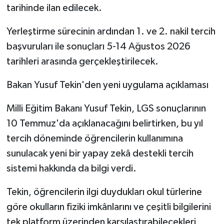
tarihinde ilan edilecek.
Yerleştirme sürecinin ardından 1. ve 2. nakil tercih
başvuruları ile sonuçları 5-14 Ağustos 2026
tarihleri arasında gerçekleştirilecek.
Bakan Yusuf Tekin'den yeni uygulama açıklaması
Milli Eğitim Bakanı Yusuf Tekin, LGS sonuçlarının
10 Temmuz'da açıklanacağını belirtirken, bu yıl
tercih döneminde öğrencilerin kullanımına
sunulacak yeni bir yapay zekâ destekli tercih
sistemi hakkında da bilgi verdi.
Tekin, öğrencilerin ilgi duydukları okul türlerine
göre okulların fiziki imkânlarını ve çeşitli bilgilerini
tek platform üzerinden karşılaştırabilecekleri