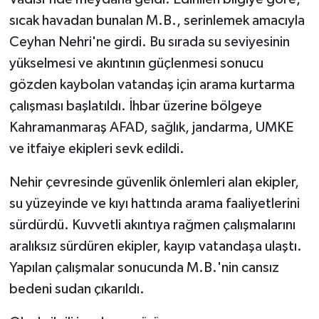
sıcak havadan bunalan M.B., serinlemek amacıyla
Ceyhan Nehri'ne girdi. Bu sırada su seviyesinin
yükselmesi ve akıntının güçlenmesi sonucu
gözden kaybolan vatandaş için arama kurtarma
çalışması başlatıldı. İhbar üzerine bölgeye
Kahramanmaraş AFAD, sağlık, jandarma, UMKE
ve itfaiye ekipleri sevk edildi.
Nehir çevresinde güvenlik önlemleri alan ekipler,
su yüzeyinde ve kıyı hattında arama faaliyetlerini
sürdürdü. Kuvvetli akıntıya rağmen çalışmalarını
aralıksız sürdüren ekipler, kayıp vatandaşa ulaştı.
Yapılan çalışmalar sonucunda M.B.'nin cansız
bedeni sudan çıkarıldı.