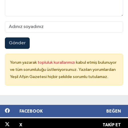
Gönder
Yorum yazarak
topluluk kurallarımızı
kabul etmiş bulunuyor
ve tüm sorumluluğu üstleniyorsunuz. Yazılan yorumlardan
Yeşil Afşin Gazetesi hiçbir şekilde sorumlu tutulamaz.
FACEBOOK
BEĞEN
X
TAKIP ET