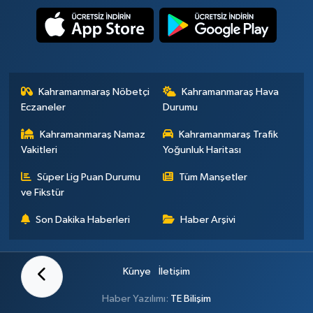
Kahramanmaraş Nöbetçi
Kahramanmaraş Hava
Eczaneler
Durumu
Kahramanmaraş Namaz
Kahramanmaraş Trafik
Vakitleri
Yoğunluk Haritası
Süper Lig Puan Durumu
Tüm Manşetler
ve Fikstür
Son Dakika Haberleri
Haber Arşivi
Künye
İletişim
Haber Yazılımı:
TE Bilişim