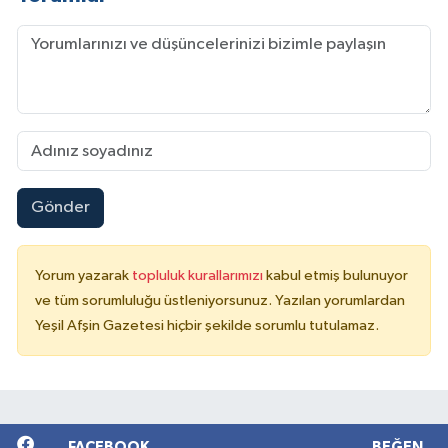
Gönder
Yorum yazarak
topluluk kurallarımızı
kabul etmiş bulunuyor
ve tüm sorumluluğu üstleniyorsunuz. Yazılan yorumlardan
Yeşil Afşin Gazetesi hiçbir şekilde sorumlu tutulamaz.
FACEBOOK
BEĞEN