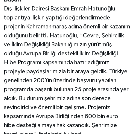
Dış İlişkiler Dairesi Başkanı Emrah Hatunoğlu,
toplantıya ilişkin yaptığı değerlendirmede,
projenin Kahramanmaraş adına önemli bir kazanım
olduğunu belirtti. Hatunoğlu, “Çevre, Şehircilik
ve İklim Değişikliği Bakanlığımızın yürütmüş
olduğu Avrupa Birliği destekli İklim Değişikliği
Hibe Programı kapsamında hazırladığımız
projeyle paydaşlarımızla bir araya geldik. Türkiye
genelinden 200’ün üzerinde başvuru yapılan
programda başarılı bulunan 25 proje arasında yer
aldık. Bu durum şehrimiz adına son derece
sevindirici ve önemli bir gelişme. Projemiz
kapsamında Avrupa Birliği’nden 600 bin euro
hibe desteği almaya hak kazandık. Şehrimize