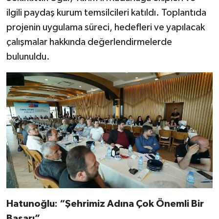
ilgili paydaş kurum temsilcileri katıldı. Toplantıda
projenin uygulama süreci, hedefleri ve yapılacak
çalışmalar hakkında değerlendirmelerde
bulunuldu.
Hatunoğlu: “Şehrimiz Adına Çok Önemli Bir
Başarı”