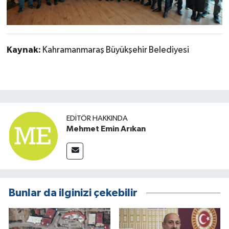
Kaynak:
Kahramanmaraş Büyükşehir Belediyesi
EDITÖR HAKKINDA
Mehmet Emin Arıkan
Bunlar da ilginizi çekebilir