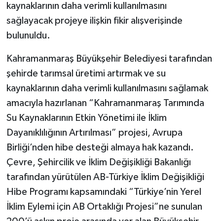
kaynaklarının daha verimli kullanılmasını
sağlayacak projeye ilişkin fikir alışverişinde
bulunuldu.
Kahramanmaraş Büyükşehir Belediyesi tarafından
şehirde tarımsal üretimi artırmak ve su
kaynaklarının daha verimli kullanılmasını sağlamak
amacıyla hazırlanan “Kahramanmaraş Tarımında
Su Kaynaklarının Etkin Yönetimi ile İklim
Dayanıklılığının Artırılması” projesi, Avrupa
Birliği’nden hibe desteği almaya hak kazandı.
Çevre, Şehircilik ve İklim Değişikliği Bakanlığı
tarafından yürütülen AB-Türkiye İklim Değişikliği
Hibe Programı kapsamındaki “Türkiye’nin Yerel
İklim Eylemi için AB Ortaklığı Projesi”ne sunulan