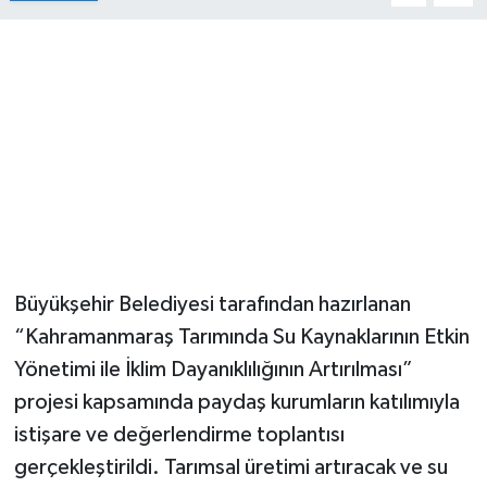
Büyükşehir Belediyesi tarafından hazırlanan
“Kahramanmaraş Tarımında Su Kaynaklarının Etkin
Yönetimi ile İklim Dayanıklılığının Artırılması”
projesi kapsamında paydaş kurumların katılımıyla
istişare ve değerlendirme toplantısı
gerçekleştirildi. Tarımsal üretimi artıracak ve su