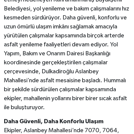
Belediyesi, yol yenileme ve bakım çalışmalarını hız
kesmeden sürdürüyor. Daha güvenli, konforlu ve
uzun ömürlü ulaşım imkânı sağlamak amacıyla
yürütülen çalışmalar kapsamında birçok arterde
asfalt yenileme faaliyetleri devam ediyor. Yol
Yapım, Bakım ve Onarım Dairesi Başkanlığı
koordinesinde gerçekleştirilen çalışmalar
çerçevesinde, Dulkadiroğlu Aslanbey
Mahallesi’nde asfalt mesaisine başladı. Hummalı
bir şekilde sürdürülen çalışmalar kapsamında
ekipler, mahallenin yollarını birer birer sıcak asfalt
ile buluşturuyor.
Daha Güvenli, Daha Konforlu Ulaşım
Ekipler, Aslanbey Mahallesi’nde 7070, 7064,