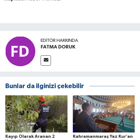
EDITÖR HAKKINDA
FATMA DORUK
Bunlar da ilginizi çekebilir
Kayıp Olarak Aranan 2
Kahramanmaraş Yaz Kur’an