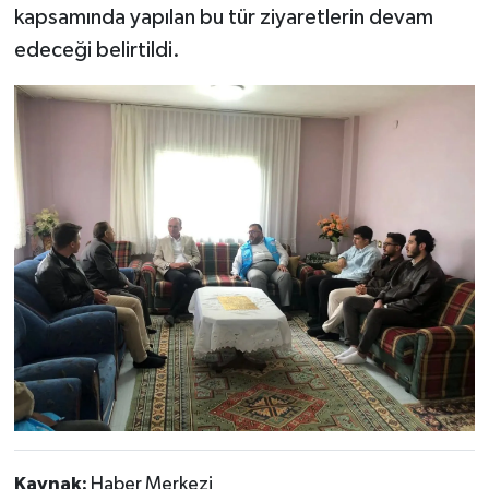
kapsamında yapılan bu tür ziyaretlerin devam
edeceği belirtildi.
Kaynak:
Haber Merkezi