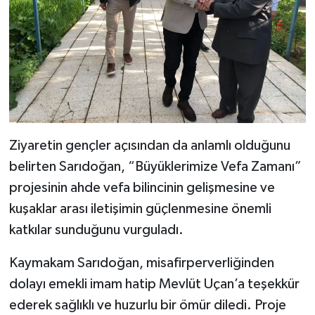
Ziyaretin gençler açısından da anlamlı olduğunu
belirten Sarıdoğan, “Büyüklerimize Vefa Zamanı”
projesinin ahde vefa bilincinin gelişmesine ve
kuşaklar arası iletişimin güçlenmesine önemli
katkılar sunduğunu vurguladı.
Kaymakam Sarıdoğan, misafirperverliğinden
dolayı emekli imam hatip Mevlüt Uçan’a teşekkür
ederek sağlıklı ve huzurlu bir ömür diledi. Proje