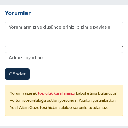
Yorumlar
Gönder
Yorum yazarak
topluluk kurallarımızı
kabul etmiş bulunuyor
ve tüm sorumluluğu üstleniyorsunuz. Yazılan yorumlardan
Yeşil Afşin Gazetesi hiçbir şekilde sorumlu tutulamaz.