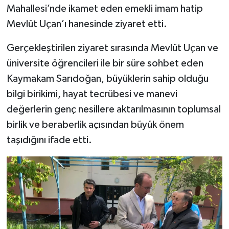
Mahallesi’nde ikamet eden emekli imam hatip
Mevlüt Uçan’ı hanesinde ziyaret etti.
Gerçekleştirilen ziyaret sırasında Mevlüt Uçan ve
üniversite öğrencileri ile bir süre sohbet eden
Kaymakam Sarıdoğan, büyüklerin sahip olduğu
bilgi birikimi, hayat tecrübesi ve manevi
değerlerin genç nesillere aktarılmasının toplumsal
birlik ve beraberlik açısından büyük önem
taşıdığını ifade etti.