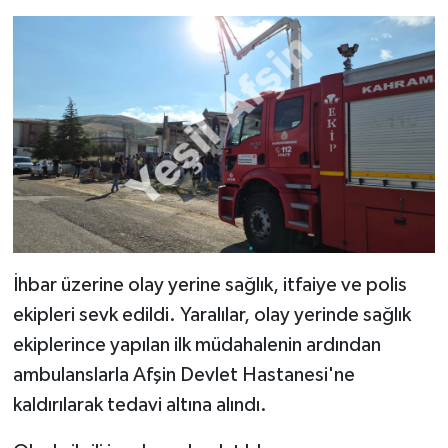
İhbar üzerine olay yerine sağlık, itfaiye ve polis
ekipleri sevk edildi. Yaralılar, olay yerinde sağlık
ekiplerince yapılan ilk müdahalenin ardından
ambulanslarla Afşin Devlet Hastanesi'ne
kaldırılarak tedavi altına alındı.