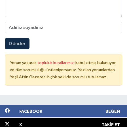
Gönder
Yorum yazarak
topluluk kurallarımızı
kabul etmiş bulunuyor
ve tüm sorumluluğu üstleniyorsunuz. Yazılan yorumlardan
Yeşil Afşin Gazetesi hiçbir şekilde sorumlu tutulamaz.
FACEBOOK
BEĞEN
X
TAKIP ET