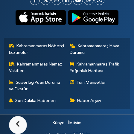
Kahramanmaraş Nöbetçi
Kahramanmaraş Hava
Eczaneler
Durumu
Kahramanmaraş Namaz
Kahramanmaraş Trafik
Vakitleri
Yoğunluk Haritası
Süper Lig Puan Durumu
Tüm Manşetler
ve Fikstür
Son Dakika Haberleri
Haber Arşivi
Künye
İletişim