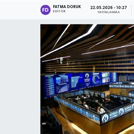
FATMA DORUK
22.05.2026 - 10:27
EDITÖR
YAYINLANMA