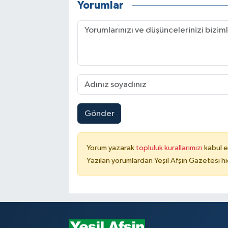
Yorumlar
Gönder
Yorum yazarak
topluluk kurallarımızı
kabul e
Yazılan yorumlardan Yeşil Afşin Gazetesi hi