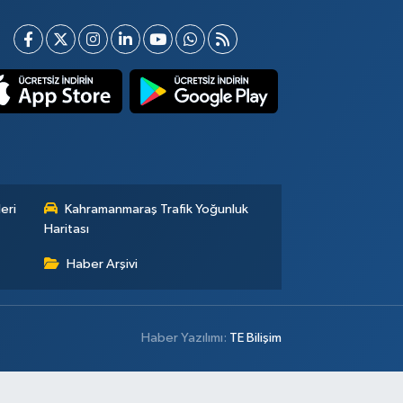
eri
Kahramanmaraş Trafik Yoğunluk
Haritası
Haber Arşivi
Haber Yazılımı:
TE Bilişim