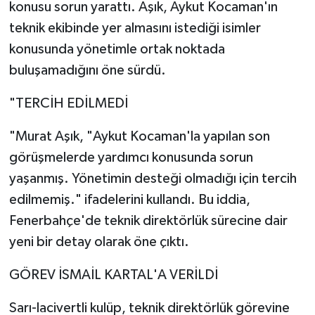
konusu sorun yarattı. Aşık, Aykut Kocaman'ın
teknik ekibinde yer almasını istediği isimler
konusunda yönetimle ortak noktada
buluşamadığını öne sürdü.
"TERCİH EDİLMEDİ
"Murat Aşık, "Aykut Kocaman'la yapılan son
görüşmelerde yardımcı konusunda sorun
yaşanmış. Yönetimin desteği olmadığı için tercih
edilmemiş." ifadelerini kullandı. Bu iddia,
Fenerbahçe'de teknik direktörlük sürecine dair
yeni bir detay olarak öne çıktı.
GÖREV İSMAİL KARTAL'A VERİLDİ
Sarı-lacivertli kulüp, teknik direktörlük görevine