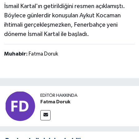
İsmail Kartal'ın getirildiğini resmen açıklamıştı.
Böylece günlerdir konuşulan Aykut Kocaman
ihtimali gerçekleşmezken, Fenerbahçe yeni
döneme İsmail Kartal ile başladı.
Muhabir:
Fatma Doruk
EDITÖR HAKKINDA
Fatma Doruk