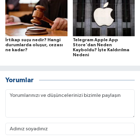
İrtikap suçu nedir? Hangi
Telegram Apple App
durumlarda oluşur, cezası
Store'dan Neden
ne kadar?
Kayboldu? İşte Kaldırılma
Nedeni
Yorumlar