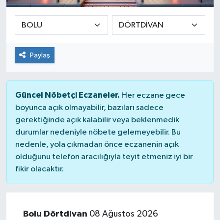
Paylaş
Güncel Nöbetçi Eczaneler.
Her eczane gece
boyunca açık olmayabilir, bazıları sadece
gerektiğinde açık kalabilir veya beklenmedik
durumlar nedeniyle nöbete gelemeyebilir. Bu
nedenle, yola çıkmadan önce eczanenin açık
olduğunu telefon aracılığıyla teyit etmeniz iyi bir
fikir olacaktır.
Bolu Dörtdivan
08 Ağustos 2026