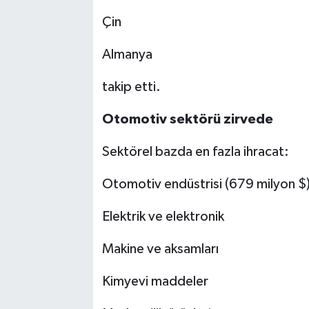
Çin
Almanya
takip etti.
Otomotiv sektörü zirvede
Sektörel bazda en fazla ihracat:
Otomotiv endüstrisi (679 milyon $
Elektrik ve elektronik
Makine ve aksamları
Kimyevi maddeler