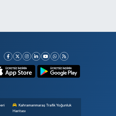
eri
Kahramanmaraş Trafik Yoğunluk
Haritası