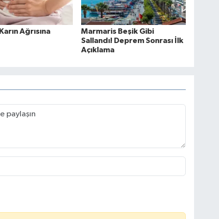
 Karın Ağrısına
Marmaris Beşik Gibi
Sallandı! Deprem Sonrası İlk
Açıklama